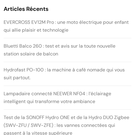
Articles Récents
EVERCROSS EV12M Pro : une moto électrique pour enfant
qui allie plaisir et technologie
Bluetti Balco 260 : test et avis sur la toute nouvelle
station solaire de balcon
Hydrofast PO-100 : la machine à café nomade qui vous
suit partout.
Lampadaire connecté NEEWER NF04 : l’éclairage
intelligent qui transforme votre ambiance
Test de la SONOFF Hydro ONE et de la Hydro DUO Zigbee
(SWV-ZFU / SWV-ZFE) : les vannes connectées qui
passent à la vitesse supérieure