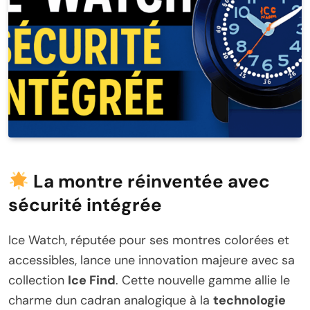
La montre réinventée avec
sécurité intégrée
Ice Watch, réputée pour ses montres colorées et
accessibles, lance une innovation majeure avec sa
collection
Ice Find
. Cette nouvelle gamme allie le
charme dun cadran analogique à la
technologie