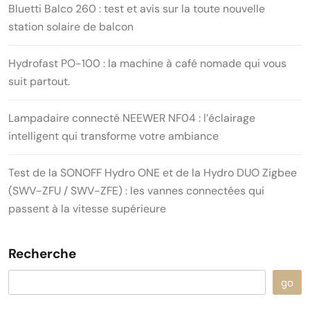
Bluetti Balco 260 : test et avis sur la toute nouvelle
station solaire de balcon
Hydrofast PO-100 : la machine à café nomade qui vous
suit partout.
Lampadaire connecté NEEWER NF04 : l’éclairage
intelligent qui transforme votre ambiance
Test de la SONOFF Hydro ONE et de la Hydro DUO Zigbee
(SWV-ZFU / SWV-ZFE) : les vannes connectées qui
passent à la vitesse supérieure
Recherche
go