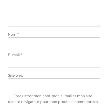
Nom
*
E-mail
*
Site web
Enregistrer mon nom, mon e-mail et mon site
dans le navigateur pour mon prochain commentaire.