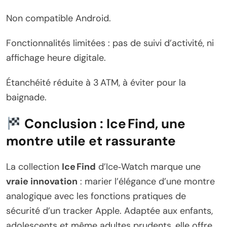
Non compatible Android.
Fonctionnalités limitées : pas de suivi d’activité, ni
affichage heure digitale.
Étanchéité réduite à 3 ATM, à éviter pour la
baignade.
Conclusion : Ice Find, une
montre utile et rassurante
La collection
Ice Find
d’Ice‑Watch marque une
vraie innovation
: marier l’élégance d’une montre
analogique avec les fonctions pratiques de
sécurité d’un tracker Apple. Adaptée aux enfants,
adolescents et même adultes prudents, elle offre