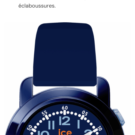
éclaboussures.