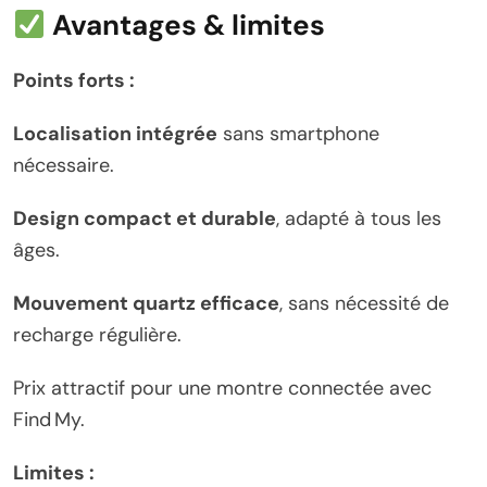
Avantages & limites
Points forts :
Localisation intégrée
sans smartphone
nécessaire.
Design compact et durable
, adapté à tous les
âges.
Mouvement quartz efficace
, sans nécessité de
recharge régulière.
Prix attractif pour une montre connectée avec
Find My.
Limites :