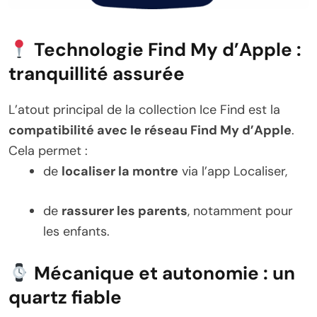
Technologie Find My d’Apple :
tranquillité assurée
L’atout principal de la collection Ice Find est la
compatibilité avec le réseau Find My d’Apple
.
Cela permet :
de
localiser la montre
via l’app Localiser,
de
rassurer les parents
, notamment pour
les enfants.
Mécanique et autonomie : un
quartz fiable