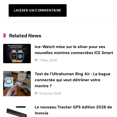
Related News
Ice-Watch mise sur le silver pour ses
nouvelles montres connectées ICE Smart
7 Mars 2026
Test de l’Ultrahuman Ring Air : La bague
connectée qui veut détrôner votre
montre ?
14 Février 2026
Le nouveau Tracker GPS édition 2026 de
Invoxia