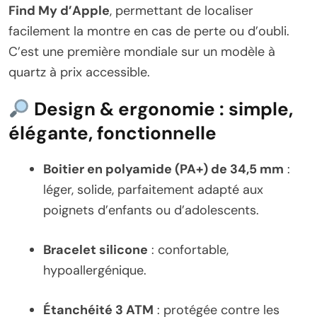
Find My d’Apple
, permettant de localiser
facilement la montre en cas de perte ou d’oubli.
C’est une première mondiale sur un modèle à
quartz à prix accessible.
Design & ergonomie : simple,
élégante, fonctionnelle
Boitier en polyamide (PA+) de 34,5 mm
:
léger, solide, parfaitement adapté aux
poignets d’enfants ou d’adolescents.
Bracelet silicone
: confortable,
hypoallergénique.
Étanchéité 3 ATM
: protégée contre les