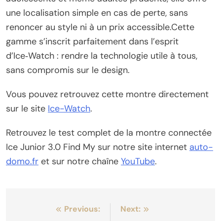
une localisation simple en cas de perte, sans
renoncer au style ni à un prix accessible.Cette
gamme s’inscrit parfaitement dans l’esprit
d’Ice‑Watch : rendre la technologie utile à tous,
sans compromis sur le design.
Vous pouvez retrouvez cette montre directement
sur le site
Ice-Watch
.
Retrouvez le test complet de la montre connectée
Ice Junior 3.0 Find My sur notre site internet
auto-
domo.fr
et sur notre chaîne
YouTube
.
Navigation
Previous:
Next: