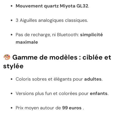
Mouvement quartz Miyota GL32
.
3 Aiguilles analogiques classiques.
Pas de recharge, ni Bluetooth:
simplicité
maximale
Gamme de modèles : ciblée et
stylée
Coloris sobres et élégants pour
adultes
.
Versions plus fun et colorées pour
enfants
.
Prix moyen autour de
99 euros
.