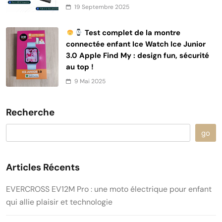
19 Septembre 2025
Test complet de la montre
connectée enfant Ice Watch Ice Junior
3.0 Apple Find My : design fun, sécurité
au top !
9 Mai 2025
Recherche
go
Articles Récents
EVERCROSS EV12M Pro : une moto électrique pour enfant
qui allie plaisir et technologie