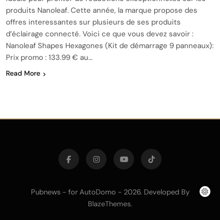
produits Nanoleaf. Cette année, la marque propose des
offres interessantes sur plusieurs de ses produits
d’éclairage connecté. Voici ce que vous devez savoir :
Nanoleaf Shapes Hexagones (Kit de démarrage 9 panneaux):
Prix promo : 133.99 € au…
Read More
Pubnews - for AutoDomo - 2026. Developed By
.
BlazeThemes