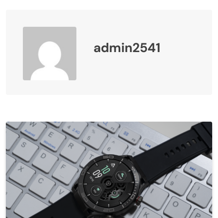
admin2541