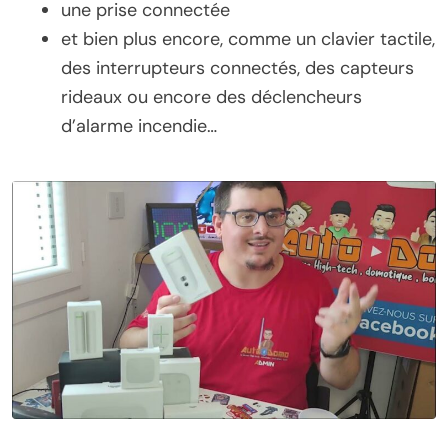
une prise connectée
et bien plus encore, comme un clavier tactile,
des interrupteurs connectés, des capteurs
rideaux ou encore des déclencheurs
d’alarme incendie…