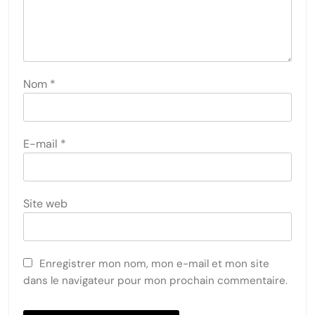
Nom
*
E-mail
*
Site web
Enregistrer mon nom, mon e-mail et mon site
dans le navigateur pour mon prochain commentaire.