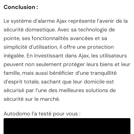
Conclusion :
Le système d’alarme Ajax représente l’avenir de la
sécurité domestique. Avec sa technologie de
pointe, ses fonctionnalités avancées et sa
simplicité d’utilisation, il offre une protection
inégalée. En investissant dans Ajax, les utilisateurs
peuvent non seulement protéger leurs biens et leur
famille, mais aussi bénéficier d’une tranquillité
d’esprit totale, sachant que leur domicile est
sécurisé par l’une des meilleures solutions de
sécurité sur le marché.
Autodomo l’a testé pour vous :