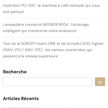
Hydrofast PO-100 : la machine à café nomade qui vous
suit partout.
Lampadaire connecté NEEWER NF04 : l’éclairage
intelligent qui transforme votre ambiance
Test de la SONOFF Hydro ONE et de la Hydro DUO Zigbee
(SWV-ZFU / SWV-ZFE) : les vannes connectées qui
passent à la vitesse supérieure
Recherche
go
Articles Récents