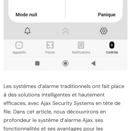
Les systèmes d’alarme traditionnels ont fait place
à des solutions intelligentes et hautement
efficaces, avec Ajax Security Systems en tête de
file. Dans cet article, nous découvrirons en
profondeur le système d’alarme Ajax, ses
fonctionnalités et ses avantages pour les