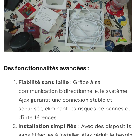
Des fonctionnalités avancées :
Fiabilité sans faille
: Grâce à sa
communication bidirectionnelle, le système
Ajax garantit une connexion stable et
sécurisée, éliminant les risques de pannes ou
d’interférences.
Installation simplifiée
: Avec des dispositifs
sans fil faciles à installer, Ajax réduit le besoin