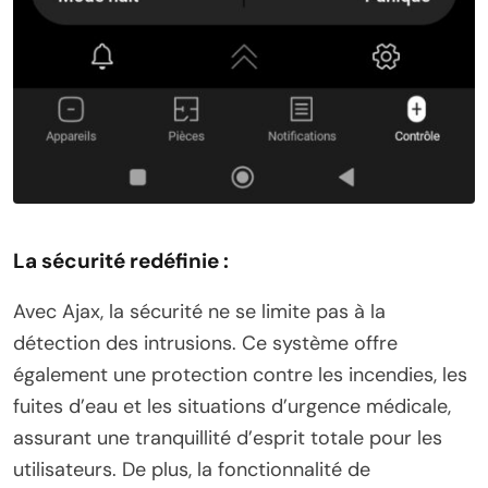
La sécurité redéfinie :
Avec Ajax, la sécurité ne se limite pas à la
détection des intrusions. Ce système offre
également une protection contre les incendies, les
fuites d’eau et les situations d’urgence médicale,
assurant une tranquillité d’esprit totale pour les
utilisateurs. De plus, la fonctionnalité de