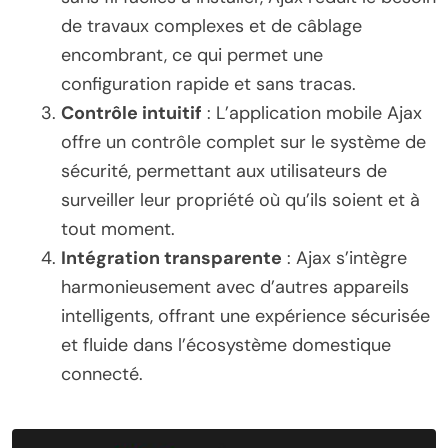
de travaux complexes et de câblage
encombrant, ce qui permet une
configuration rapide et sans tracas.
Contrôle intuitif
: L’application mobile Ajax
offre un contrôle complet sur le système de
sécurité, permettant aux utilisateurs de
surveiller leur propriété où qu’ils soient et à
tout moment.
Intégration transparente
: Ajax s’intègre
harmonieusement avec d’autres appareils
intelligents, offrant une expérience sécurisée
et fluide dans l’écosystème domestique
connecté.