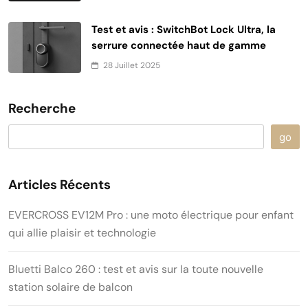
Test et avis : SwitchBot Lock Ultra, la
serrure connectée haut de gamme
28 Juillet 2025
Recherche
go
Articles Récents
EVERCROSS EV12M Pro : une moto électrique pour enfant
qui allie plaisir et technologie
Bluetti Balco 260 : test et avis sur la toute nouvelle
station solaire de balcon