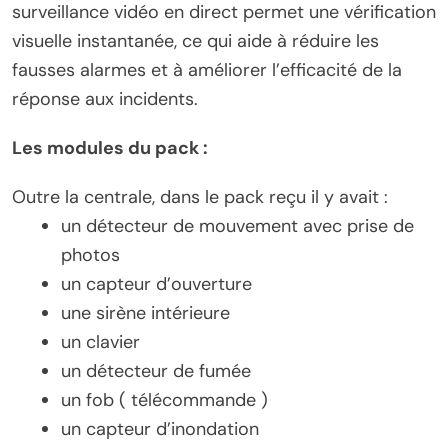
surveillance vidéo en direct permet une vérification
visuelle instantanée, ce qui aide à réduire les
fausses alarmes et à améliorer l’efficacité de la
réponse aux incidents.
Les modules du pack :
Outre la centrale, dans le pack reçu il y avait :
un détecteur de mouvement avec prise de
photos
un capteur d’ouverture
une sirène intérieure
un clavier
un détecteur de fumée
un fob ( télécommande )
un capteur d’inondation