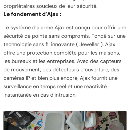
propriétaires soucieux de leur sécurité.
Le fondement d’Ajax :
Le système d’alarme Ajax est conçu pour offrir une
sécurité de pointe sans compromis. Fondé sur une
technologie sans fil innovante ( Jeweller ), Ajax
offre une protection complète pour les maisons,
les bureaux et les entreprises. Avec des capteurs
de mouvement, des détecteurs d’ouverture, des
caméras IP et bien plus encore, Ajax fournit une
surveillance en temps réel et une réactivité
instantanée en cas d’intrusion.