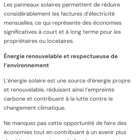
Les panneaux solaires permettent de réduire
considérablement les factures d’électricité
mensuelles, ce qui représente des économies
significatives à court et à long terme pour les
propriétaires ou locataires.
Énergie renouvelable et respectueuse de
l’environnement
L’énergie solaire est une source d’énergie propre
et renouvelable, réduisant ainsi l’empreinte
carbone et contribuant à la lutte contre le
changement climatique.
Ne manquez pas cette opportunité de faire des
économies tout en contribuant à un avenir plus