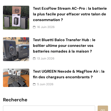
Test EcoFlow Stream AC-Pro : la batterie
la plus facile pour effacer votre talon de
consommation ?
16 Juin 2026
Test Bluetti Balco Transfer Hub : le
boîtier ultime pour connecter vos
batteries nomades à la maison ?
13 Juin 2026
Test UGREEN Nexode & MagFlow Air : la
fin des chargeurs encombrants ?
5 Juin 2026
Recherche
go