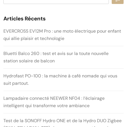
Articles Récents
EVERCROSS EV12M Pro : une moto électrique pour enfant
qui allie plaisir et technologie
Bluetti Balco 260 : test et avis sur la toute nouvelle
station solaire de balcon
Hydrofast PO-100 : la machine à café nomade qui vous
suit partout.
Lampadaire connecté NEEWER NF04 : l’éclairage
intelligent qui transforme votre ambiance
Test de la SONOFF Hydro ONE et de la Hydro DUO Zigbee