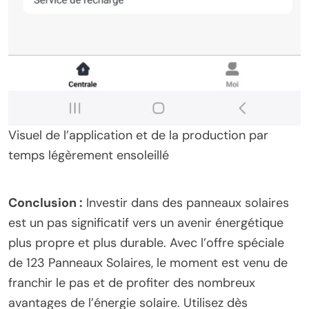
Visuel de l’application et de la production par
temps légèrement ensoleillé
Conclusion :
Investir dans des panneaux solaires
est un pas significatif vers un avenir énergétique
plus propre et plus durable. Avec l’offre spéciale
de 123 Panneaux Solaires, le moment est venu de
franchir le pas et de profiter des nombreux
avantages de l’énergie solaire. Utilisez dès