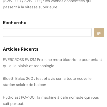
(SWV-ZFU / SWV-ZFE) : les vannes connectées qui
passent à la vitesse supérieure
Recherche
go
Articles Récents
EVERCROSS EV12M Pro : une moto électrique pour enfant
qui allie plaisir et technologie
Bluetti Balco 260 : test et avis sur la toute nouvelle
station solaire de balcon
Hydrofast PO-100 : la machine à café nomade qui vous
suit partout.