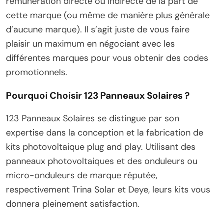
rémunération directe ou indirecte de la part de
cette marque (ou même de manière plus générale
d’aucune marque). Il s’agit juste de vous faire
plaisir un maximum en négociant avec les
différentes marques pour vous obtenir des codes
promotionnels.
Pourquoi Choisir 123 Panneaux Solaires ?
123 Panneaux Solaires se distingue par son
expertise dans la conception et la fabrication de
kits photovoltaique plug and play. Utilisant des
panneaux photovoltaiques et des onduleurs ou
micro-onduleurs de marque réputée,
respectivement Trina Solar et Deye, leurs kits vous
donnera pleinement satisfaction.