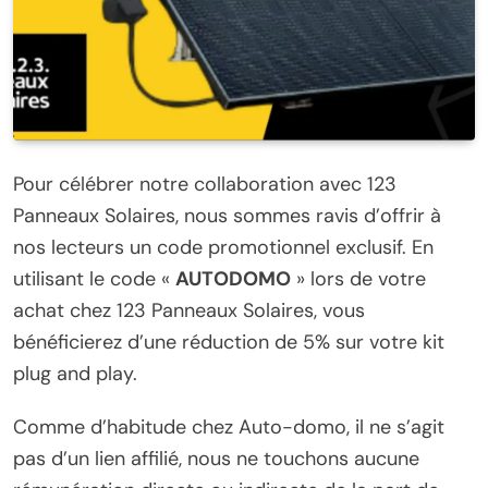
Pour célébrer notre collaboration avec 123
Panneaux Solaires, nous sommes ravis d’offrir à
nos lecteurs un code promotionnel exclusif. En
utilisant le code «
AUTODOMO
» lors de votre
achat chez 123 Panneaux Solaires, vous
bénéficierez d’une réduction de 5% sur votre kit
plug and play.
Comme d’habitude chez Auto-domo, il ne s’agit
pas d’un lien affilié, nous ne touchons aucune