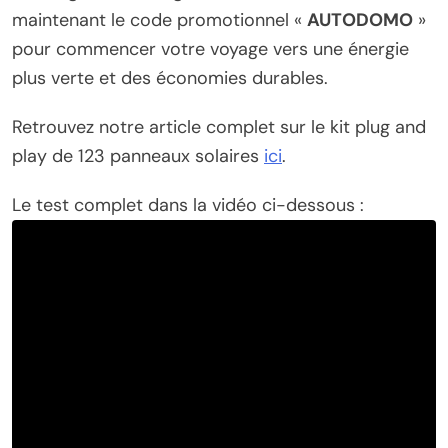
maintenant le code promotionnel «
AUTODOMO
»
pour commencer votre voyage vers une énergie
plus verte et des économies durables.
Retrouvez notre article complet sur le kit plug and
play de 123 panneaux solaires
ici
.
Le test complet dans la vidéo ci-dessous :