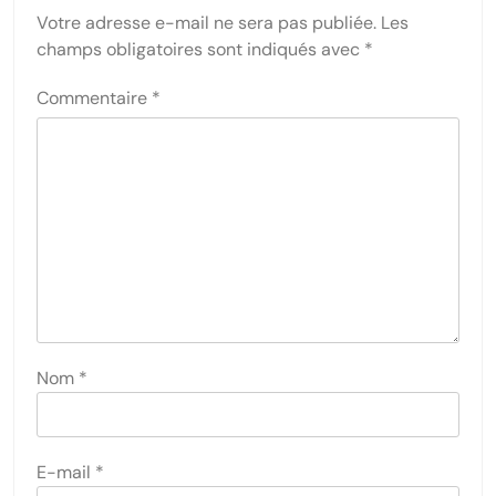
Votre adresse e-mail ne sera pas publiée.
Les
champs obligatoires sont indiqués avec
*
Commentaire
*
Nom
*
E-mail
*