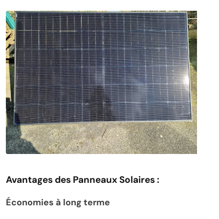
Avantages des Panneaux Solaires :
Économies à long terme