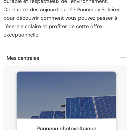
durable et respectueux de l’environnement.
Contactez dès aujourd’hui 123 Panneaux Solaires
pour découvrir comment vous pouvez passer à
l’énergie solaire et profiter de cette offre
exceptionnelle.