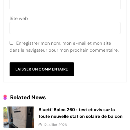
Site web
Enregistrer mon nom, mon e-mail et mon site
dans le navigateur pour mon prochain commentaire.
Related News
Bluetti Balco 260 : test et avis sur la
toute nouvelle station solaire de balcon
12 Juillet 2026