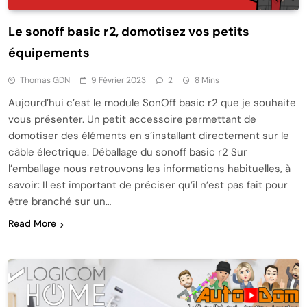
Le sonoff basic r2, domotisez vos petits
équipements
Thomas GDN
9 Février 2023
2
8 Mins
Aujourd’hui c’est le module SonOff basic r2 que je souhaite
vous présenter. Un petit accessoire permettant de
domotiser des éléments en s’installant directement sur le
câble électrique. Déballage du sonoff basic r2 Sur
l’emballage nous retrouvons les informations habituelles, à
savoir: Il est important de préciser qu’il n’est pas fait pour
être branché sur un…
Read More