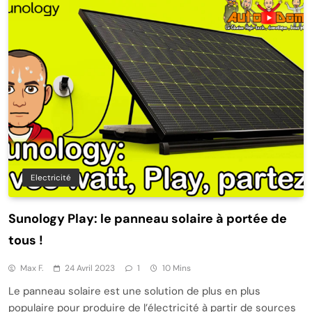
Electricité
Sunology Play: le panneau solaire à portée de
tous !
Max F.
24 Avril 2023
1
10 Mins
Le panneau solaire est une solution de plus en plus
populaire pour produire de l’électricité à partir de sources