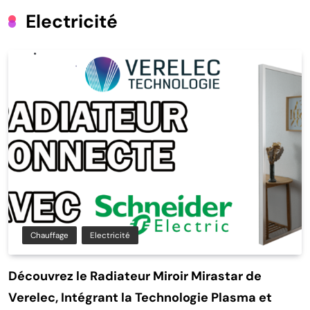
Electricité
Chauffage
Electricité
Découvrez le Radiateur Miroir Mirastar de
Verelec, Intégrant la Technologie Plasma et