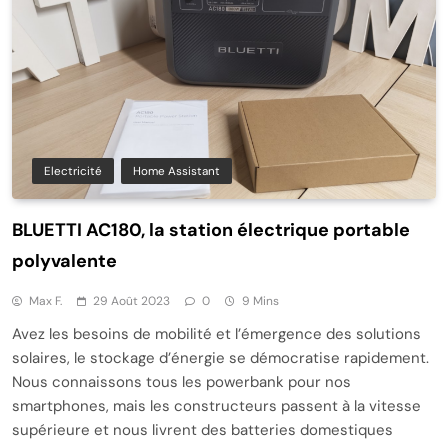
Electricité
Home Assistant
BLUETTI AC180, la station électrique portable
polyvalente
Max F.
29 Août 2023
0
9 Mins
Avez les besoins de mobilité et l’émergence des solutions
solaires, le stockage d’énergie se démocratise rapidement.
Nous connaissons tous les powerbank pour nos
smartphones, mais les constructeurs passent à la vitesse
supérieure et nous livrent des batteries domestiques