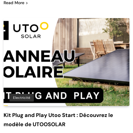
Read More
Electricité
Kit Plug and Play Utoo Start : Découvrez le
modèle de UTOOSOLAR