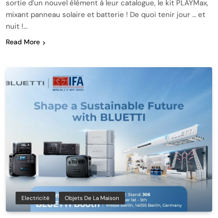
sortie d’un nouvel élément à leur catalogue, le kit PLAYMax,
mixant panneau solaire et batterie ! De quoi tenir jour … et
nuit !…
Read More
Electricité
Objets De La Maison