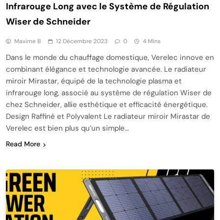
Infrarouge Long avec le Système de Régulation
Wiser de Schneider
Maxime B
12 Décembre 2023
0
4 Mins
Dans le monde du chauffage domestique, Verelec innove en
combinant élégance et technologie avancée. Le radiateur
miroir Mirastar, équipé de la technologie plasma et
infrarouge long, associé au système de régulation Wiser de
chez Schneider, allie esthétique et efficacité énergétique.
Design Raffiné et Polyvalent Le radiateur miroir Mirastar de
Verelec est bien plus qu’un simple…
Read More