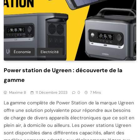
Économie
Electricité
Power station de Ugreen : découverte de la
gamme
Maxime B
11 Décembre 2023
0
7 Mins
La gamme complète de Power Station de la marque Ugreen
offre une solution polyvalente pour répondre aux besoins
de charge de divers appareils électroniques que ce soit en
plein air, à domicile ou ailleurs. Les power stations Ugreen
sont disponibles dans différentes capacités, allant des