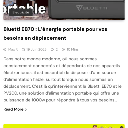
Electricité
Bluetti EB70 : L’énergie portable pour vos
besoins en déplacement
Max F.
19 Juin 2023
2
10 Mins
Dans notre monde moderne, où nous sommes
constamment connectés et dépendants de nos appareils
électroniques, il est essentiel de disposer d’une source
d’alimentation fiable, surtout lorsque nous sommes en
déplacement. C’est là qu’interviennent le Bluetti EB70 et le
PV200, une solution d’alimentation portable qui offre une
puissance de 1000w pour répondre à tous vos besoins…
Read More