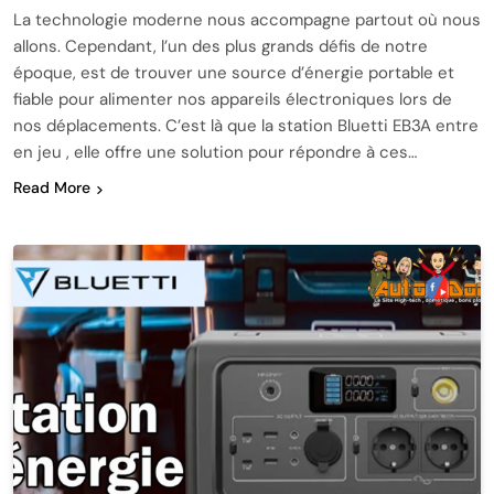
La technologie moderne nous accompagne partout où nous
allons. Cependant, l’un des plus grands défis de notre
époque, est de trouver une source d’énergie portable et
fiable pour alimenter nos appareils électroniques lors de
nos déplacements. C’est là que la station Bluetti EB3A entre
en jeu , elle offre une solution pour répondre à ces…
Read More