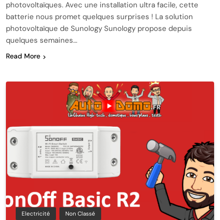
photovoltaïques. Avec une installation ultra facile, cette
batterie nous promet quelques surprises ! La solution
photovoltaïque de Sunology Sunology propose depuis
quelques semaines…
Read More
Electricité
Non Classé