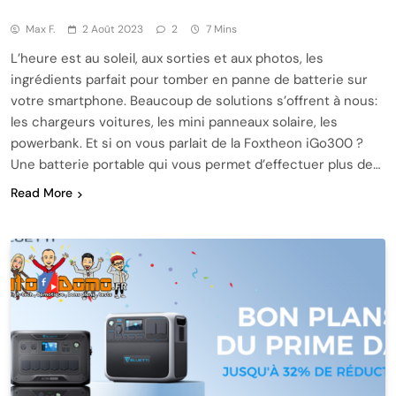
Max F.
2 Août 2023
2
7 Mins
L’heure est au soleil, aux sorties et aux photos, les
ingrédients parfait pour tomber en panne de batterie sur
votre smartphone. Beaucoup de solutions s’offrent à nous:
les chargeurs voitures, les mini panneaux solaire, les
powerbank. Et si on vous parlait de la Foxtheon iGo300 ?
Une batterie portable qui vous permet d’effectuer plus de…
Read More