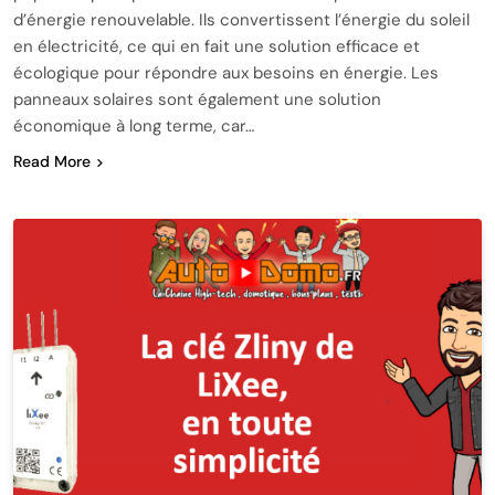
d’énergie renouvelable. Ils convertissent l’énergie du soleil
en électricité, ce qui en fait une solution efficace et
écologique pour répondre aux besoins en énergie. Les
panneaux solaires sont également une solution
économique à long terme, car…
Read More