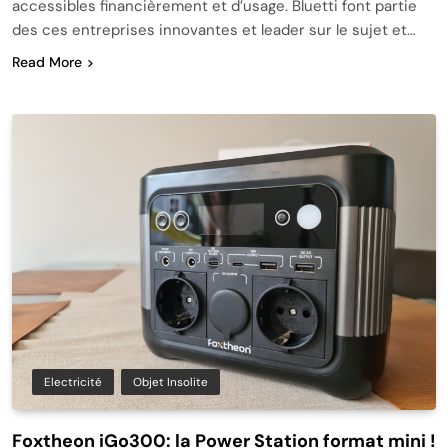
accessibles financièrement et d’usage. Bluetti font partie
des ces entreprises innovantes et leader sur le sujet et…
Read More
Electricité
Objet Insolite
Foxtheon iGo300: la Power Station format mini !