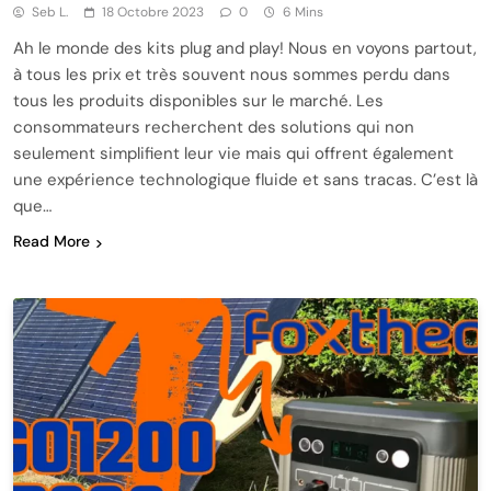
Seb L.
18 Octobre 2023
0
6 Mins
Ah le monde des kits plug and play! Nous en voyons partout,
à tous les prix et très souvent nous sommes perdu dans
tous les produits disponibles sur le marché. Les
consommateurs recherchent des solutions qui non
seulement simplifient leur vie mais qui offrent également
une expérience technologique fluide et sans tracas. C’est là
que…
Read More