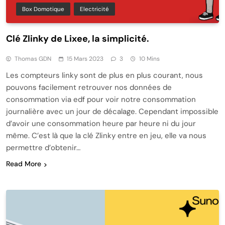
Box Domotique
Electricité
Clé Zlinky de Lixee, la simplicité.
Thomas GDN
15 Mars 2023
3
10 Mins
Les compteurs linky sont de plus en plus courant, nous
pouvons facilement retrouver nos données de
consommation via edf pour voir notre consommation
journalière avec un jour de décalage. Cependant impossible
d’avoir une consommation heure par heure ni du jour
même. C’est là que la clé Zlinky entre en jeu, elle va nous
permettre d’obtenir…
Read More