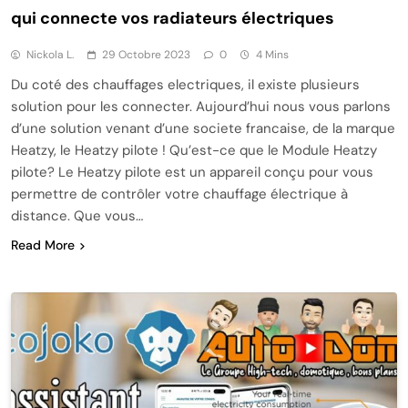
qui connecte vos radiateurs électriques
Nickola L.
29 Octobre 2023
0
4 Mins
Du coté des chauffages electriques, il existe plusieurs
solution pour les connecter. Aujourd’hui nous vous parlons
d’une solution venant d’une societe francaise, de la marque
Heatzy, le Heatzy pilote ! Qu’est-ce que le Module Heatzy
pilote? Le Heatzy pilote est un appareil conçu pour vous
permettre de contrôler votre chauffage électrique à
distance. Que vous…
Read More