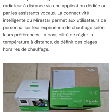
radiateur à distance via une application dédiée ou
par les assistants vocaux. La connectivité
intelligente du Mirastar permet aux utilisateurs de
personnaliser leur expérience de chauffage selon
leurs préférences. La possibilité de régler la
température à distance, de définir des plages
horaires de chauffage.