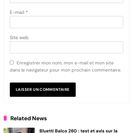
E-mail
*
Site web
Enregistrer mon nom, mon e-mail et mon site
dans le navigateur pour mon prochain commentaire.
Related News
Bluetti Balco 260 : test et avis sur la