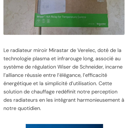
Le radiateur miroir Mirastar de Verelec, doté de la
technologie plasma et infrarouge long, associé au
système de régulation Wiser de Schneider, incarne
l’alliance réussie entre l’élégance, l’efficacité
énergétique et la simplicité d’utilisation. Cette
solution de chauffage redéfinit notre perception
des radiateurs en les intégrant harmonieusement à
notre quotidien.