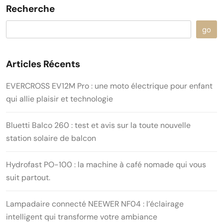
Recherche
go
Articles Récents
EVERCROSS EV12M Pro : une moto électrique pour enfant
qui allie plaisir et technologie
Bluetti Balco 260 : test et avis sur la toute nouvelle
station solaire de balcon
Hydrofast PO-100 : la machine à café nomade qui vous
suit partout.
Lampadaire connecté NEEWER NF04 : l’éclairage
intelligent qui transforme votre ambiance