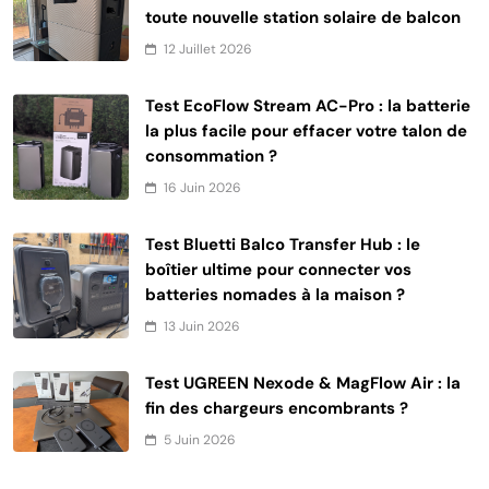
toute nouvelle station solaire de balcon
12 Juillet 2026
Test EcoFlow Stream AC-Pro : la batterie
la plus facile pour effacer votre talon de
consommation ?
16 Juin 2026
Test Bluetti Balco Transfer Hub : le
boîtier ultime pour connecter vos
batteries nomades à la maison ?
13 Juin 2026
Test UGREEN Nexode & MagFlow Air : la
fin des chargeurs encombrants ?
5 Juin 2026