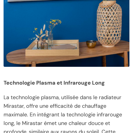
Technologie Plasma et
Infrarouge Long
La technologie plasma, utilisée dans le radiateur
Mirastar, offre une efficacité de chauffage
maximale. En intégrant la technologie infrarouge
long, le Mirastar émet une chaleur douce et
profonde, similaire aux rayons du soleil. Cette