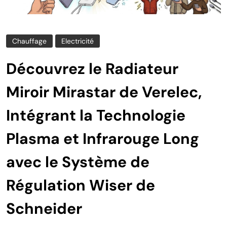
Chauffage
Electricité
Découvrez le Radiateur
Miroir Mirastar de Verelec,
Intégrant la Technologie
Plasma et Infrarouge Long
avec le Système de
Régulation Wiser de
Schneider