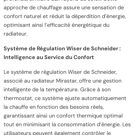
approche de chauffage assure une sensation de
confort naturel et réduit la déperdition d’énergie,
optimisant ainsi l’efficacité énergétique du
radiateur.
Système de Régulation Wiser de Schneider :
Intelligence au Service du Confort
Le système de régulation Wiser de Schneider,
associé au radiateur Mirastar, offre une gestion
intelligente de la température. Grâce à son
thermostat, ce système ajuste automatiquement
la chauffe en fonction des besoins réels,
garantissant ainsi un confort thermique optimal
tout en minimisant la consommation d’énergie. Les
utilisateurs peuvent également contrôler le