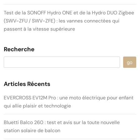
Test de la SONOFF Hydro ONE et de la Hydro DUO Zigbee
(SWV-ZFU / SWV-ZFE) : les vannes connectées qui
passent à la vitesse supérieure
Recherche
go
Articles Récents
EVERCROSS EV12M Pro : une moto électrique pour enfant
qui allie plaisir et technologie
Bluetti Balco 260 : test et avis sur la toute nouvelle
station solaire de balcon