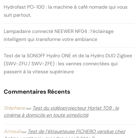
Hydrofast PO-100 : la machine à café nomade qui vous
suit partout.
Lampadaire connecté NEEWER NF04 : l’éclairage
intelligent qui transforme votre ambiance
Test de la SONOFF Hydro ONE et de la Hydro DUO Zigbee
(SWV-ZFU / SWV-ZFE) : les vannes connectées qui
passent à la vitesse supérieure
Commentaires Récents
Stéphane
Test du vidéoprojecteur Horlat T09 : le
sur
cinéma à domicile en toute simplicité
Arnoud
Test de l’étiqueteuse FICHERO vendue chez
sur