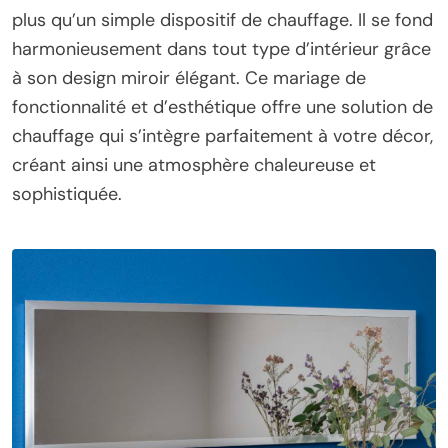
plus qu’un simple dispositif de chauffage. Il se fond
harmonieusement dans tout type d’intérieur grâce
à son design miroir élégant. Ce mariage de
fonctionnalité et d’esthétique offre une solution de
chauffage qui s’intègre parfaitement à votre décor,
créant ainsi une atmosphère chaleureuse et
sophistiquée.