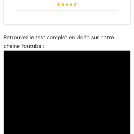
Retrouvez le test complet en vidéo sur notre
chaine Youtube :