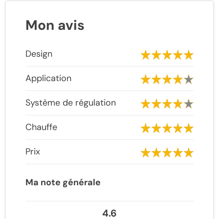
Mon avis
Design
Application
Système de régulation
Chauffe
Prix
Ma note générale
4.6