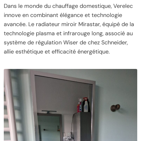
Dans le monde du chauffage domestique, Verelec
innove en combinant élégance et technologie
avancée. Le radiateur miroir Mirastar, équipé de la
technologie plasma et infrarouge long, associé au
système de régulation Wiser de chez Schneider,
allie esthétique et efficacité énergétique.