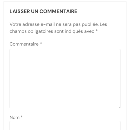
LAISSER UN COMMENTAIRE
Votre adresse e-mail ne sera pas publiée.
Les
champs obligatoires sont indiqués avec
*
Commentaire
*
Nom
*