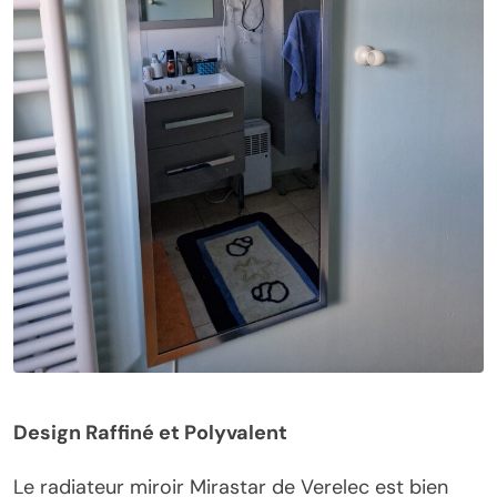
Design Raffiné et Polyvalent
Le radiateur miroir Mirastar de Verelec est bien