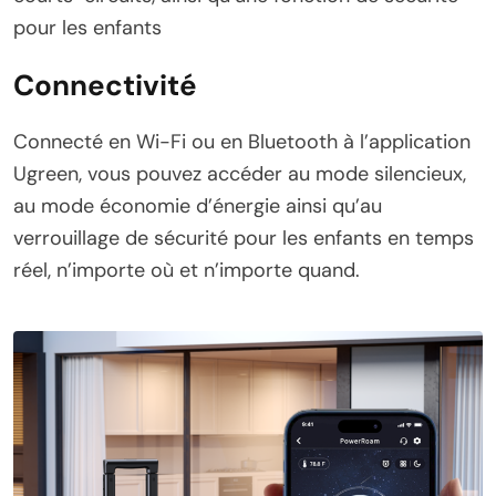
pour les enfants
Connectivité
Connecté en Wi-Fi ou en Bluetooth à l’application
Ugreen, vous pouvez accéder au mode silencieux,
au mode économie d’énergie ainsi qu’au
verrouillage de sécurité pour les enfants en temps
réel, n’importe où et n’importe quand.