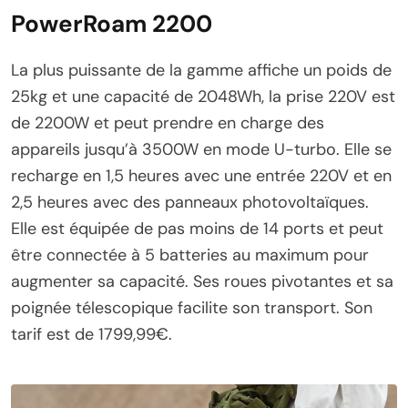
PowerRoam 2200
La plus puissante de la gamme affiche un poids de
25kg et une capacité de 2048Wh, la prise 220V est
de 2200W et peut prendre en charge des
appareils jusqu’à 3500W en mode U-turbo. Elle se
recharge en 1,5 heures avec une entrée 220V et en
2,5 heures avec des panneaux photovoltaïques.
Elle est équipée de pas moins de 14 ports et peut
être connectée à 5 batteries au maximum pour
augmenter sa capacité. Ses roues pivotantes et sa
poignée télescopique facilite son transport. Son
tarif est de 1799,99€.