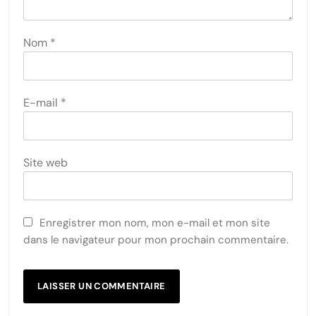
Nom
*
E-mail
*
Site web
Enregistrer mon nom, mon e-mail et mon site
dans le navigateur pour mon prochain commentaire.