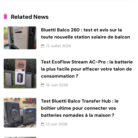
Related News
Bluetti Balco 260 : test et avis sur la
toute nouvelle station solaire de balcon
12 Juillet 2026
Test EcoFlow Stream AC-Pro : la batterie
la plus facile pour effacer votre talon de
consommation ?
16 Juin 2026
Test Bluetti Balco Transfer Hub : le
boîtier ultime pour connecter vos
batteries nomades à la maison ?
13 Juin 2026