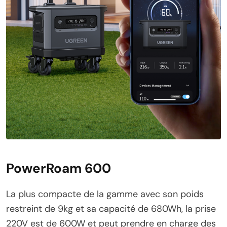
PowerRoam 600
La plus compacte de la gamme avec son poids
restreint de 9kg et sa capacité de 680Wh, la prise
220V est de 600W et peut prendre en charge des