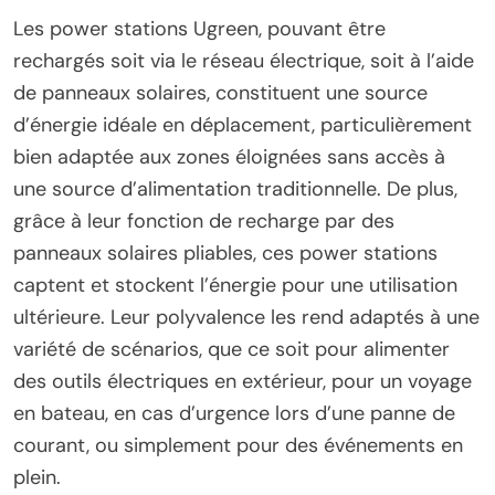
Les power stations Ugreen, pouvant être
rechargés soit via le réseau électrique, soit à l’aide
de panneaux solaires, constituent une source
d’énergie idéale en déplacement, particulièrement
bien adaptée aux zones éloignées sans accès à
une source d’alimentation traditionnelle. De plus,
grâce à leur fonction de recharge par des
panneaux solaires pliables, ces power stations
captent et stockent l’énergie pour une utilisation
ultérieure. Leur polyvalence les rend adaptés à une
variété de scénarios, que ce soit pour alimenter
des outils électriques en extérieur, pour un voyage
en bateau, en cas d’urgence lors d’une panne de
courant, ou simplement pour des événements en
plein.