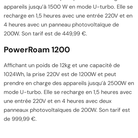
appareils jusqu’à 1500 W en mode U-turbo. Elle se
recharge en 1,5 heures avec une entrée 220V et en
4 heures avec un panneau photovoltaïque de
200W. Son tarif est de 449,99 €.
PowerRoam 1200
Affichant un poids de 12kg et une capacité de
1024Wh, la prise 220V est de 1200W et peut
prendre en charge des appareils jusqu’à 2500W en
mode U-turbo. Elle se recharge en 1,5 heures avec
une entrée 220V et en 4 heures avec deux
panneaux photovoltaïques de 200W. Son tarif est
de 999,99 €.