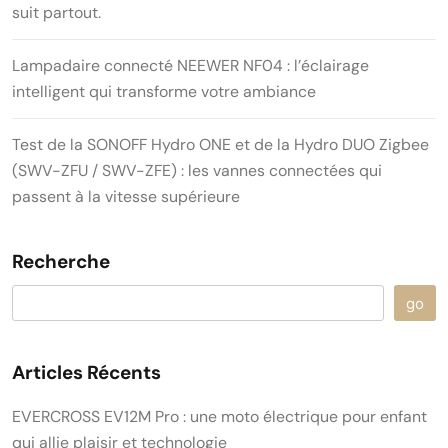
suit partout.
Lampadaire connecté NEEWER NF04 : l’éclairage
intelligent qui transforme votre ambiance
Test de la SONOFF Hydro ONE et de la Hydro DUO Zigbee
(SWV-ZFU / SWV-ZFE) : les vannes connectées qui
passent à la vitesse supérieure
Recherche
go
Articles Récents
EVERCROSS EV12M Pro : une moto électrique pour enfant
qui allie plaisir et technologie