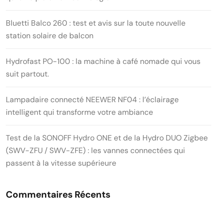
Bluetti Balco 260 : test et avis sur la toute nouvelle
station solaire de balcon
Hydrofast PO-100 : la machine à café nomade qui vous
suit partout.
Lampadaire connecté NEEWER NF04 : l’éclairage
intelligent qui transforme votre ambiance
Test de la SONOFF Hydro ONE et de la Hydro DUO Zigbee
(SWV-ZFU / SWV-ZFE) : les vannes connectées qui
passent à la vitesse supérieure
Commentaires Récents