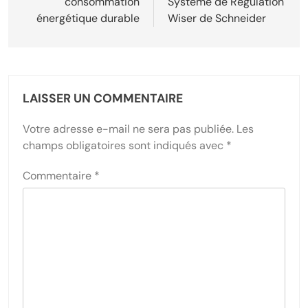
consommation
Système de Régulation
énergétique durable
Wiser de Schneider
LAISSER UN COMMENTAIRE
Votre adresse e-mail ne sera pas publiée.
Les
champs obligatoires sont indiqués avec
*
Commentaire
*