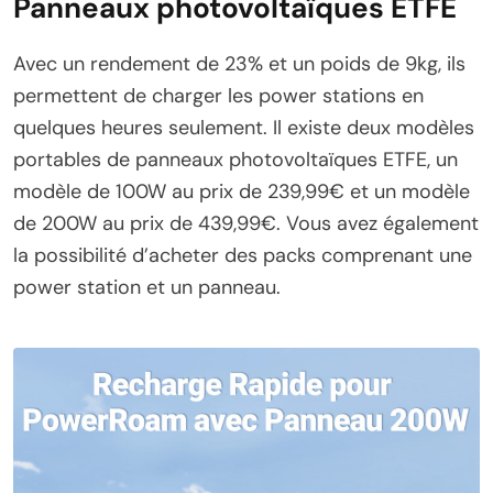
Panneaux photovoltaïques ETFE
Avec un rendement de 23% et un poids de 9kg, ils
permettent de charger les power stations en
quelques heures seulement. Il existe deux modèles
portables de panneaux photovoltaïques ETFE, un
modèle de 100W au prix de 239,99€ et un modèle
de 200W au prix de 439,99€. Vous avez également
la possibilité d’acheter des packs comprenant une
power station et un panneau.