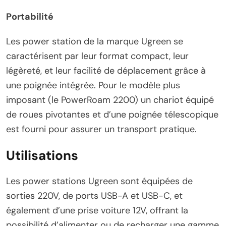
Portabilité
Les power station de la marque Ugreen se
caractérisent par leur format compact, leur
légèreté, et leur facilité de déplacement grâce à
une poignée intégrée. Pour le modèle plus
imposant (le PowerRoam 2200) un chariot équipé
de roues pivotantes et d’une poignée télescopique
est fourni pour assurer un transport pratique.
Utilisations
Les power stations Ugreen sont équipées de
sorties 220V, de ports USB-A et USB-C, et
également d’une prise voiture 12V, offrant la
possibilité d’alimenter ou de recharger une gamme