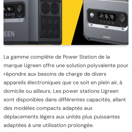
La gamme complète de Power Station de la
marque Ugreen offre une solution polyvalente pour
répondre aux besoins de charge de divers
appareils électroniques que ce soit en plein air, à
domicile ou ailleurs. Les power stations Ugreen
sont disponibles dans différentes capacités, allant
des modèles compacts adaptés aux
déplacements légers aux unités plus puissantes
adaptées à une utilisation prolongée.