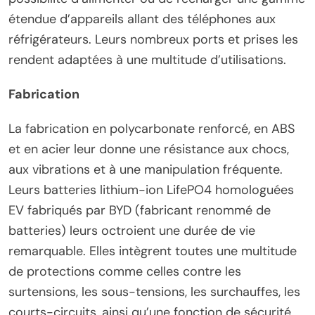
étendue d’appareils allant des téléphones aux
réfrigérateurs. Leurs nombreux ports et prises les
rendent adaptées à une multitude d’utilisations.
Fabrication
La fabrication en polycarbonate renforcé, en ABS
et en acier leur donne une résistance aux chocs,
aux vibrations et à une manipulation fréquente.
Leurs batteries lithium-ion LifePO4 homologuées
EV fabriqués par BYD (fabricant renommé de
batteries) leurs octroient une durée de vie
remarquable. Elles intègrent toutes une multitude
de protections comme celles contre les
surtensions, les sous-tensions, les surchauffes, les
courts-circuits, ainsi qu’une fonction de sécurité