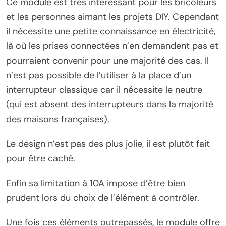
Ce module est très intéressant pour les bricoleurs
et les personnes aimant les projets DIY. Cependant
il nécessite une petite connaissance en électricité,
là où les prises connectées n’en demandent pas et
pourraient convenir pour une majorité des cas. Il
n’est pas possible de l’utiliser à la place d’un
interrupteur classique car il nécessite le neutre
(qui est absent des interrupteurs dans la majorité
des maisons françaises).
Le design n’est pas des plus jolie, il est plutôt fait
pour être caché.
Enfin sa limitation à 10A impose d’être bien
prudent lors du choix de l’élément à contrôler.
Une fois ces éléments outrepassés, le module offre