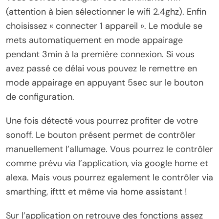
(attention à bien sélectionner le wifi 2.4ghz). Enfin
choisissez « connecter 1 appareil ». Le module se
mets automatiquement en mode appairage
pendant 3min à la première connexion. Si vous
avez passé ce délai vous pouvez le remettre en
mode appairage en appuyant 5sec sur le bouton
de configuration.
Une fois détecté vous pourrez profiter de votre
sonoff. Le bouton présent permet de contrôler
manuellement l’allumage. Vous pourrez le contrôler
comme prévu via l’application, via google home et
alexa. Mais vous pourrez egalement le contrôler via
smarthing, ifttt et même via home assistant !
Sur l’application on retrouve des fonctions assez