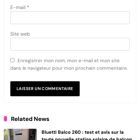
E-mail
*
Site web
Enregistrer mon nom, mon e-mail et mon site
dans le navigateur pour mon prochain commentaire.
Related News
Bluetti Balco 260 : test et avis sur la
toute nouvelle station solaire de balcon