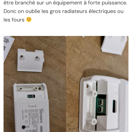
être branché sur un équipement à forte puissance.
Donc on oublie les gros radiateurs électriques ou
les fours