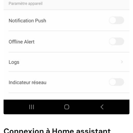
Connexion à Home assistant