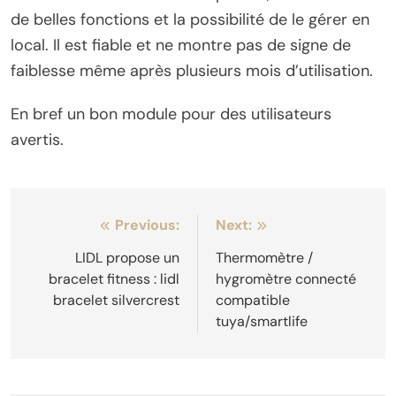
de belles fonctions et la possibilité de le gérer en
local. Il est fiable et ne montre pas de signe de
faiblesse même après plusieurs mois d’utilisation.
En bref un bon module pour des utilisateurs
avertis.
Navigation
Previous:
Next:
de
LIDL propose un
Thermomètre /
bracelet fitness : lidl
hygromètre connecté
l’article
bracelet silvercrest
compatible
tuya/smartlife