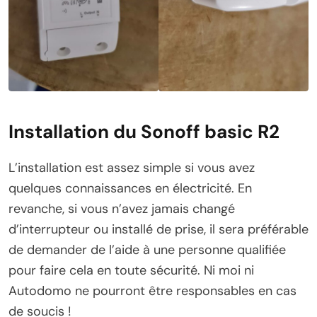
Installation du Sonoff basic R2
L’installation est assez simple si vous avez
quelques connaissances en électricité. En
revanche, si vous n’avez jamais changé
d’interrupteur ou installé de prise, il sera préférable
de demander de l’aide à une personne qualifiée
pour faire cela en toute sécurité. Ni moi ni
Autodomo ne pourront être responsables en cas
de soucis !