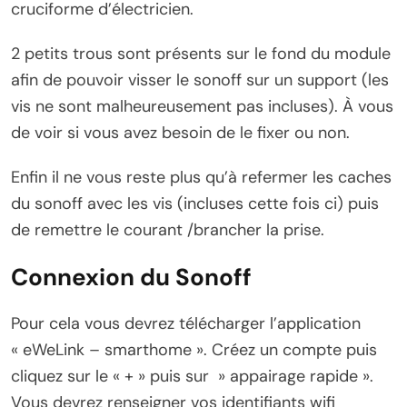
cruciforme d’électricien.
2 petits trous sont présents sur le fond du module
afin de pouvoir visser le sonoff sur un support (les
vis ne sont malheureusement pas incluses). À vous
de voir si vous avez besoin de le fixer ou non.
Enfin il ne vous reste plus qu’à refermer les caches
du sonoff avec les vis (incluses cette fois ci) puis
de remettre le courant /brancher la prise.
Connexion du Sonoff
Pour cela vous devrez télécharger l’application
« eWeLink – smarthome ». Créez un compte puis
cliquez sur le « + » puis sur » appairage rapide ».
Vous devrez renseigner vos identifiants wifi