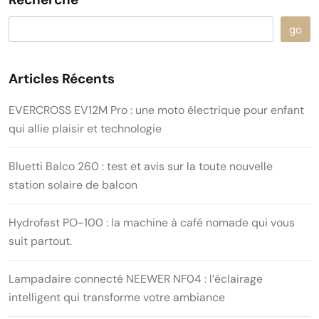
go
Articles Récents
EVERCROSS EV12M Pro : une moto électrique pour enfant
qui allie plaisir et technologie
Bluetti Balco 260 : test et avis sur la toute nouvelle
station solaire de balcon
Hydrofast PO-100 : la machine à café nomade qui vous
suit partout.
Lampadaire connecté NEEWER NF04 : l’éclairage
intelligent qui transforme votre ambiance