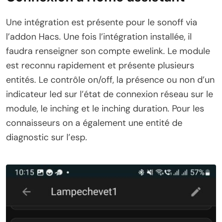
Une intégration est présente pour le sonoff via
l’addon Hacs. Une fois l’intégration installée, il
faudra renseigner son compte ewelink. Le module
est reconnu rapidement et présente plusieurs
entités. Le contrôle on/off, la présence ou non d’un
indicateur led sur l’état de connexion réseau sur le
module, le inching et le inching duration. Pour les
connaisseurs on a également une entité de
diagnostic sur l’esp.