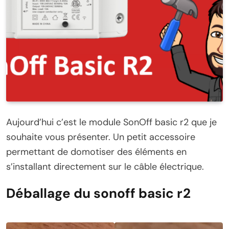
Aujourd’hui c’est le module SonOff basic r2 que je
souhaite vous présenter. Un petit accessoire
permettant de domotiser des éléments en
s’installant directement sur le câble électrique.
Déballage du sonoff basic r2