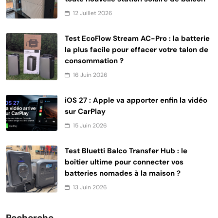
12 Juillet 2026
Test EcoFlow Stream AC-Pro : la batterie
la plus facile pour effacer votre talon de
consommation ?
16 Juin 2026
iOS 27 : Apple va apporter enfin la vidéo
sur CarPlay
15 Juin 2026
Test Bluetti Balco Transfer Hub : le
boîtier ultime pour connecter vos
batteries nomades à la maison ?
13 Juin 2026
Recherche