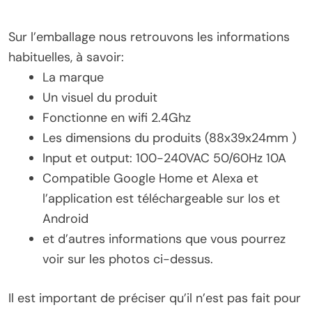
Sur l’emballage nous retrouvons les informations
habituelles, à savoir:
La marque
Un visuel du produit
Fonctionne en wifi 2.4Ghz
Les dimensions du produits (88x39x24mm )
Input et output: 100-240VAC 50/60Hz 10A
Compatible Google Home et Alexa et
l’application est téléchargeable sur Ios et
Android
et d’autres informations que vous pourrez
voir sur les photos ci-dessus.
Il est important de préciser qu’il n’est pas fait pour