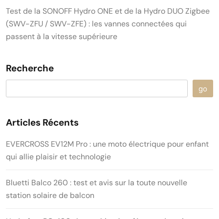
Test de la SONOFF Hydro ONE et de la Hydro DUO Zigbee
(SWV-ZFU / SWV-ZFE) : les vannes connectées qui
passent à la vitesse supérieure
Recherche
go
Articles Récents
EVERCROSS EV12M Pro : une moto électrique pour enfant
qui allie plaisir et technologie
Bluetti Balco 260 : test et avis sur la toute nouvelle
station solaire de balcon