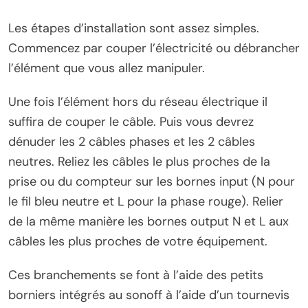
Les étapes d’installation sont assez simples.
Commencez par couper l’électricité ou débrancher
l’élément que vous allez manipuler.
Une fois l’élément hors du réseau électrique il
suffira de couper le câble. Puis vous devrez
dénuder les 2 câbles phases et les 2 câbles
neutres. Reliez les câbles le plus proches de la
prise ou du compteur sur les bornes input (N pour
le fil bleu neutre et L pour la phase rouge). Relier
de la même manière les bornes output N et L aux
câbles les plus proches de votre équipement.
Ces branchements se font à l’aide des petits
borniers intégrés au sonoff à l’aide d’un tournevis