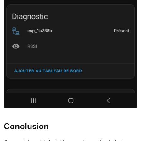
Conclusion