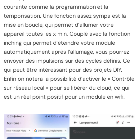
courante comme la programmation
et la
temporisation. Une fonction assez sympa est la
mise en boucle, qui permet d’allumer votre
appareil toutes les x min. Couplé avec la fonction
inching qui permet d’éteindre votre module
automatiquement après l’allumage, vous pourrez
envoyer des impulsions sur des cycles définis. Ce
qui peut être intéressant pour des projets DIY.
Enfin on notera la possibilité d’activer le « Contrôle
sur réseau local » pour se libérer du cloud, ce qui
est un réel point positif pour un module en wifi.