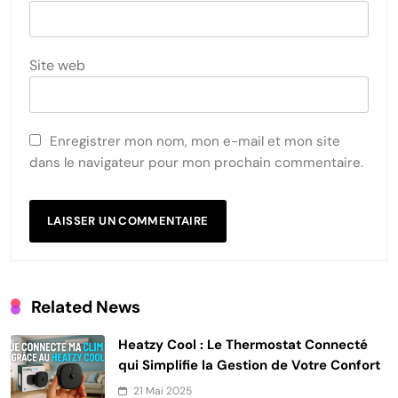
Site web
Enregistrer mon nom, mon e-mail et mon site
dans le navigateur pour mon prochain commentaire.
Related News
Heatzy Cool : Le Thermostat Connecté
qui Simplifie la Gestion de Votre Confort
21 Mai 2025