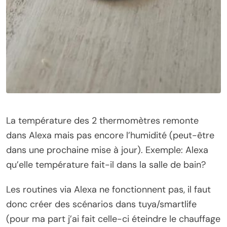
La température des 2 thermomètres remonte
dans Alexa mais pas encore l’humidité (peut-être
dans une prochaine mise à jour). Exemple: Alexa
qu’elle température fait-il dans la salle de bain?
Les routines via Alexa ne fonctionnent pas, il faut
donc créer des scénarios dans tuya/smartlife
(pour ma part j’ai fait celle-ci éteindre le chauffage