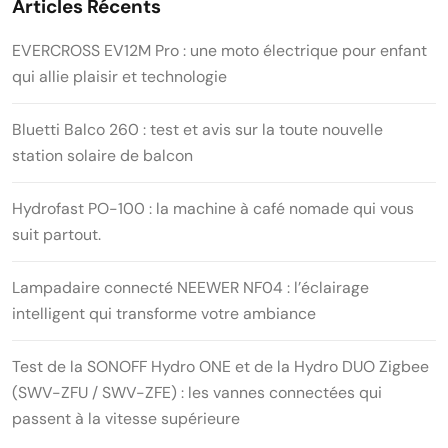
Articles Récents
EVERCROSS EV12M Pro : une moto électrique pour enfant
qui allie plaisir et technologie
Bluetti Balco 260 : test et avis sur la toute nouvelle
station solaire de balcon
Hydrofast PO-100 : la machine à café nomade qui vous
suit partout.
Lampadaire connecté NEEWER NF04 : l’éclairage
intelligent qui transforme votre ambiance
Test de la SONOFF Hydro ONE et de la Hydro DUO Zigbee
(SWV-ZFU / SWV-ZFE) : les vannes connectées qui
passent à la vitesse supérieure