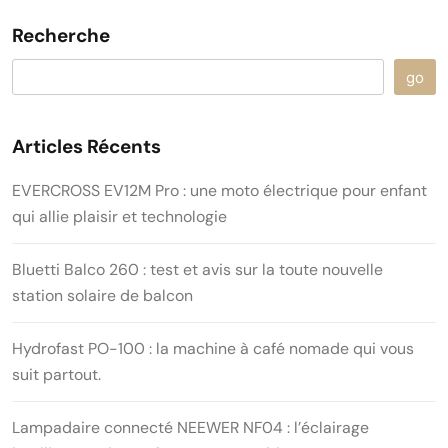
Recherche
go
Articles Récents
EVERCROSS EV12M Pro : une moto électrique pour enfant
qui allie plaisir et technologie
Bluetti Balco 260 : test et avis sur la toute nouvelle
station solaire de balcon
Hydrofast PO-100 : la machine à café nomade qui vous
suit partout.
Lampadaire connecté NEEWER NF04 : l’éclairage