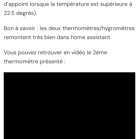
d’appoint lorsque la température est supérieure à
22.5 degrés).
Bon à savoir : les deux thermomètres/hygromètres
remontent très bien dans home assistant.
Vous pouvez retrouver en vidéo le 2ème
thermomètre présenté :