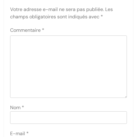
Votre adresse e-mail ne sera pas publiée.
Les
champs obligatoires sont indiqués avec
*
Commentaire
*
Nom
*
E-mail
*