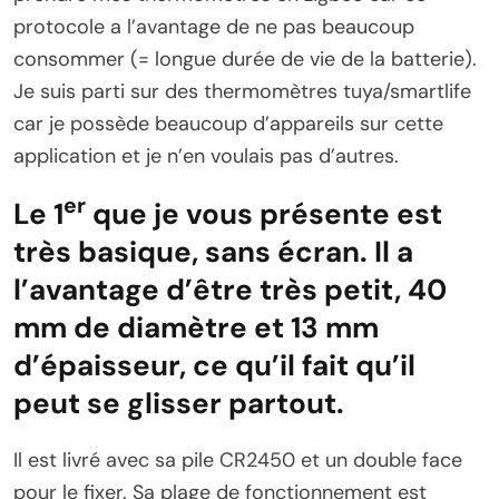
protocole a l’avantage de ne pas beaucoup
consommer (= longue durée de vie de la batterie).
Je suis parti sur des thermomètres tuya/smartlife
car je possède beaucoup d’appareils sur cette
application et je n’en voulais pas d’autres.
er
Le 1
que je vous présente est
très basique, sans écran. Il a
l’avantage d’être très petit, 40
mm de diamètre et 13 mm
d’épaisseur, ce qu’il fait qu’il
peut se glisser partout.
Il est livré avec sa pile CR2450 et un double face
pour le fixer. Sa plage de fonctionnement est