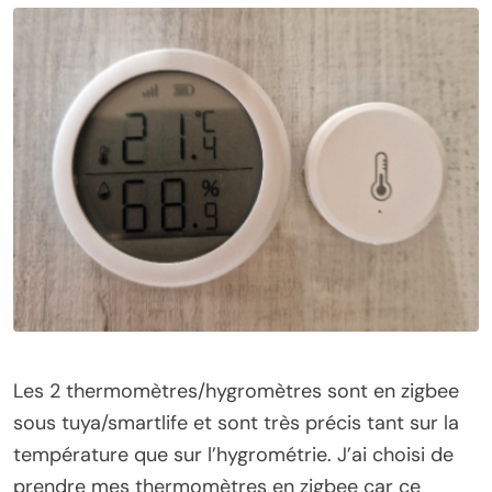
Les 2 thermomètres/hygromètres sont en zigbee
sous tuya/smartlife et sont très précis tant sur la
température que sur l’hygrométrie. J’ai choisi de
prendre mes thermomètres en zigbee car ce