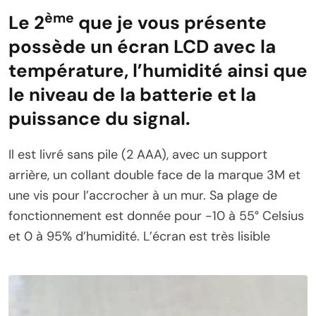
ème
Le 2
que je vous présente
possède un écran LCD avec la
température, l’humidité ainsi que
le niveau de la batterie et la
puissance du signal.
Il est livré sans pile (2 AAA), avec un support
arrière, un collant double face de la marque 3M et
une vis pour l’accrocher à un mur. Sa plage de
fonctionnement est donnée pour -10 à 55° Celsius
et 0 à 95% d’humidité. L’écran est très lisible