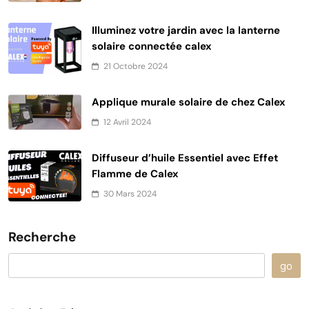
Illuminez votre jardin avec la lanterne
solaire connectée calex
21 Octobre 2024
Applique murale solaire de chez Calex
12 Avril 2024
Diffuseur d’huile Essentiel avec Effet
Flamme de Calex
30 Mars 2024
Recherche
go