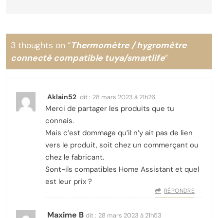
3 thoughts on “
Thermomètre / hygromètre
connecté compatible tuya/smartlife
”
Aklain52
dit :
28 mars 2023 à 21h26
Merci de partager les produits que tu
connais.
Mais c’est dommage qu’il n’y ait pas de lien
vers le produit, soit chez un commerçant ou
chez le fabricant.
Sont-ils compatibles Home Assistant et quel
est leur prix ?
RÉPONDRE
Maxime B
dit :
28 mars 2023 à 21h53