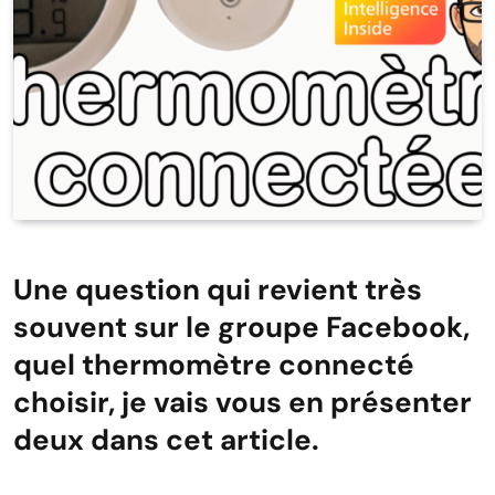
Une question qui revient très
souvent sur le groupe Facebook,
quel thermomètre connecté
choisir, je vais vous en présenter
deux dans cet article.