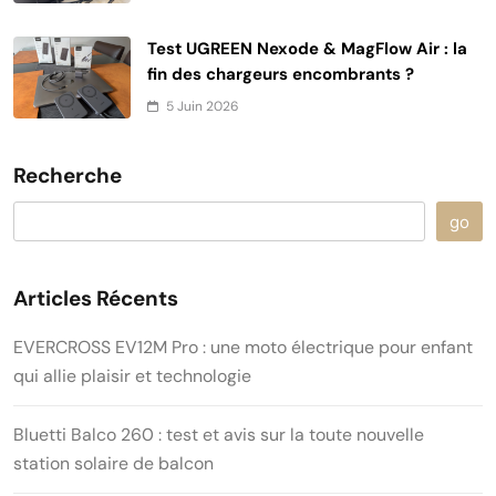
Test UGREEN Nexode & MagFlow Air : la
fin des chargeurs encombrants ?
5 Juin 2026
Recherche
go
Articles Récents
EVERCROSS EV12M Pro : une moto électrique pour enfant
qui allie plaisir et technologie
Bluetti Balco 260 : test et avis sur la toute nouvelle
station solaire de balcon