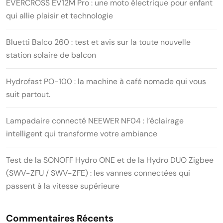
EVERCROSS EV12M Pro : une moto électrique pour enfant
qui allie plaisir et technologie
Bluetti Balco 260 : test et avis sur la toute nouvelle
station solaire de balcon
Hydrofast PO-100 : la machine à café nomade qui vous
suit partout.
Lampadaire connecté NEEWER NF04 : l’éclairage
intelligent qui transforme votre ambiance
Test de la SONOFF Hydro ONE et de la Hydro DUO Zigbee
(SWV-ZFU / SWV-ZFE) : les vannes connectées qui
passent à la vitesse supérieure
Commentaires Récents