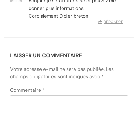
Bonjour je serai intéressé et pouvez me
donner plus informations.
Cordialement Didier breton
RÉPONDRE
LAISSER UN COMMENTAIRE
Votre adresse e-mail ne sera pas publiée.
Les
champs obligatoires sont indiqués avec
*
Commentaire
*