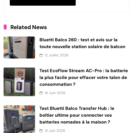
Related News
Bluetti Balco 260 : test et avis sur la
toute nouvelle station solaire de balcon
12 Juillet 2026
Test EcoFlow Stream AC-Pro : la batterie
la plus facile pour effacer votre talon de
consommation ?
16 Juin 2026
Test Bluetti Balco Transfer Hub : le
boîtier ultime pour connecter vos
batteries nomades à la maison ?
13 Juin 2026