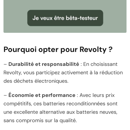
Pourquoi opter pour Revolty ?
–
Durabilité et responsabilité
: En choisissant
Revolty, vous participez activement à la réduction
des déchets électroniques.
–
Économie et performance
: Avec leurs prix
compétitifs, ces batteries reconditionnées sont
une excellente alternative aux batteries neuves,
sans compromis sur la qualité.