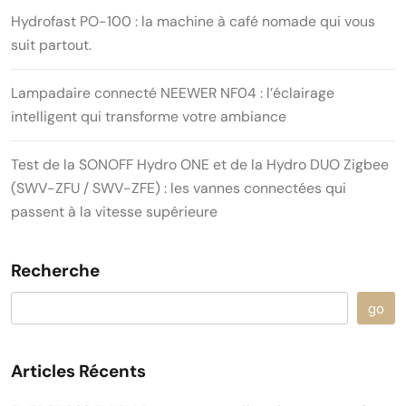
Hydrofast PO-100 : la machine à café nomade qui vous
suit partout.
Lampadaire connecté NEEWER NF04 : l’éclairage
intelligent qui transforme votre ambiance
Test de la SONOFF Hydro ONE et de la Hydro DUO Zigbee
(SWV-ZFU / SWV-ZFE) : les vannes connectées qui
passent à la vitesse supérieure
Recherche
go
Articles Récents