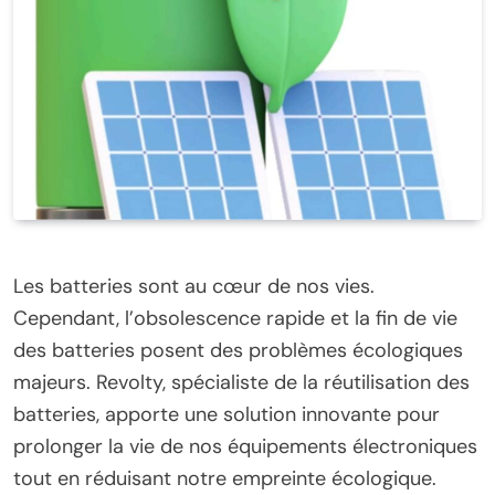
Les batteries sont au cœur de nos vies.
Cependant, l’obsolescence rapide et la fin de vie
des batteries posent des problèmes écologiques
majeurs. Revolty, spécialiste de la réutilisation des
batteries, apporte une solution innovante pour
prolonger la vie de nos équipements électroniques
tout en réduisant notre empreinte écologique.