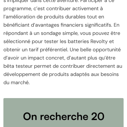
s’impliquer dans cette aventure. Participer à ce
programme, c’est contribuer activement à
l’amélioration de produits durables tout en
bénéficiant d’avantages financiers significatifs. En
répondant à un sondage simple, vous pouvez être
sélectionné pour tester les batteries Revolty et
obtenir un tarif préférentiel. Une belle opportunité
d’avoir un impact concret, d’autant plus qu’être
bêta testeur permet de contribuer directement au
développement de produits adaptés aux besoins
du marché.