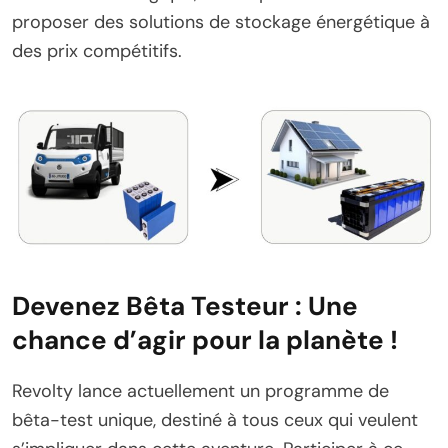
proposer des solutions de stockage énergétique à
des prix compétitifs.
Devenez Bêta Testeur : Une
chance d’agir pour la planète !
Revolty lance actuellement un programme de
bêta-test unique, destiné à tous ceux qui veulent