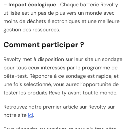
–
Impact écologique
: Chaque batterie Revolty
utilisée est un pas de plus vers un monde avec
moins de déchets électroniques et une meilleure
gestion des ressources.
Comment participer ?
Revolty met à disposition sur leur site un sondage
pour tous ceux intéressés par le programme de
bêta-test. Répondre à ce sondage est rapide, et
une fois sélectionné, vous aurez l’opportunité de
tester les produits Revolty avant tout le monde.
Retrouvez notre premier article sur Revolty sur
notre site
ici
.