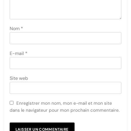
Nom
*
E-mail
*
Site web
Enregistrer mon nom, mon e-mail et mon site
dans le navigateur pour mon prochain commentaire.