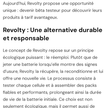
Aujourd’hui, Revolty propose une opportunité
unique : devenir bêta testeur pour découvrir leurs
produits à tarif avantageux.
Revolty : Une alternative durable
et responsable
Le concept de Revolty repose sur un principe
écologique puissant : le réemploi. Plutôt que de
jeter une batterie lorsqu’elle montre des signes
d’usure, Revolty la récupère, la reconditionne et lui
offre une nouvelle vie. Le processus consiste à
tester chaque cellule et à assembler des packs
fiables et performants, prolongeant ainsi la durée
de vie de la batterie initiale. Ce choix est non
seulement écologique, mais il permet aussi de