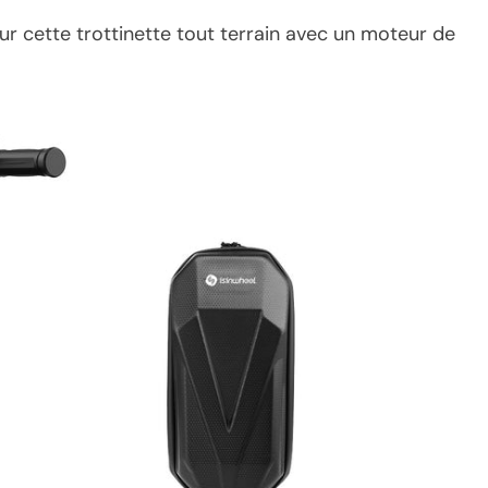
r cette trottinette tout terrain avec un moteur de