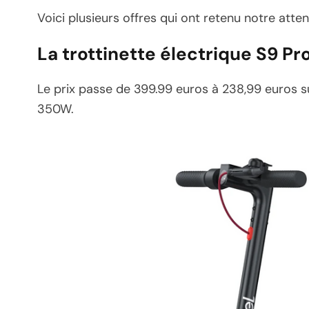
Voici plusieurs offres qui ont retenu notre atten
La trottinette électrique S9 Pr
Le prix passe de 399.99 euros à 238,99 euros s
350W.