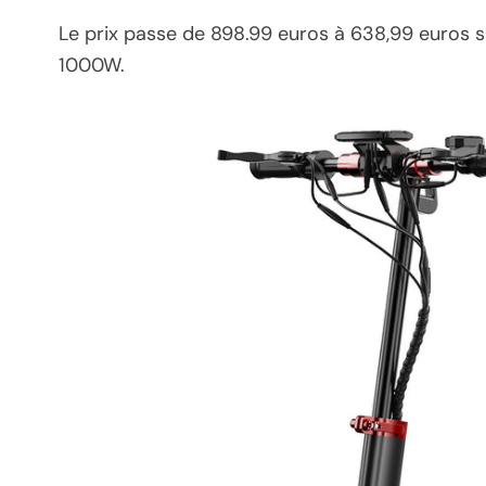
Le prix passe de 898.99 euros à 638,99 euros su
1000W.