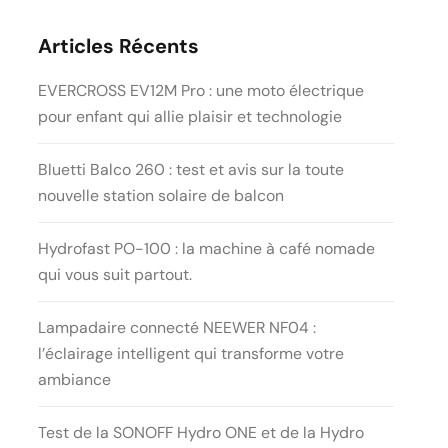
Articles Récents
EVERCROSS EV12M Pro : une moto électrique
pour enfant qui allie plaisir et technologie
Bluetti Balco 260 : test et avis sur la toute
nouvelle station solaire de balcon
Hydrofast PO-100 : la machine à café nomade
qui vous suit partout.
Lampadaire connecté NEEWER NF04 :
l’éclairage intelligent qui transforme votre
ambiance
Test de la SONOFF Hydro ONE et de la Hydro