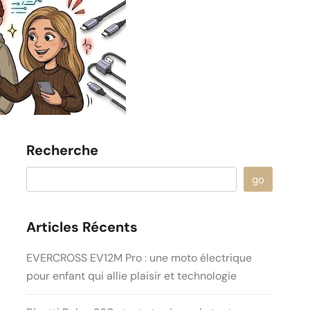
Recherche
go
Articles Récents
EVERCROSS EV12M Pro : une moto électrique
pour enfant qui allie plaisir et technologie