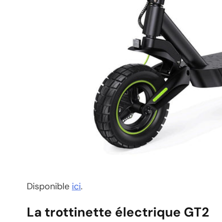
Disponible
ici
.
La trottinette électrique GT2