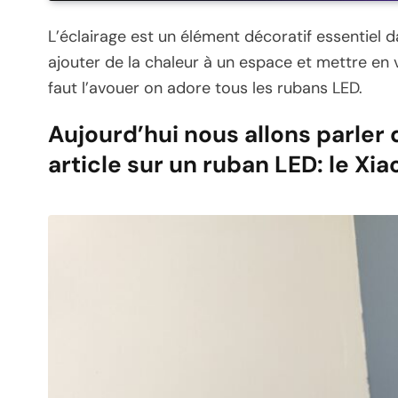
L’éclairage est un élément décoratif essentiel d
ajouter de la chaleur à un espace et mettre en va
faut l’avouer on adore tous les rubans LED.
Aujourd’hui nous allons parler 
article sur un ruban LED: le Xia