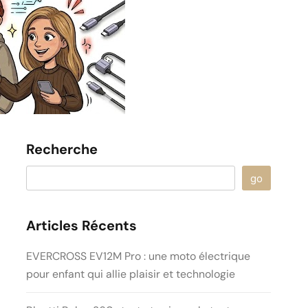
Recherche
go
Articles Récents
EVERCROSS EV12M Pro : une moto électrique
pour enfant qui allie plaisir et technologie