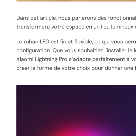
Dans cet article, nous parlerons des fonctionna
transformera votre espace en un lieu lumineux 
Le ruban LED est fin et flexible, ce qui vous per
configuration. Que vous souhaitiez l’installer le
Xiaomi Lightning Pro s’adapte parfaitement à v
creer la forme de votre choix pour donner une 