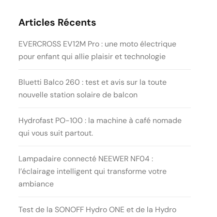
Articles Récents
EVERCROSS EV12M Pro : une moto électrique
pour enfant qui allie plaisir et technologie
Bluetti Balco 260 : test et avis sur la toute
nouvelle station solaire de balcon
Hydrofast PO-100 : la machine à café nomade
qui vous suit partout.
Lampadaire connecté NEEWER NF04 :
l’éclairage intelligent qui transforme votre
ambiance
Test de la SONOFF Hydro ONE et de la Hydro