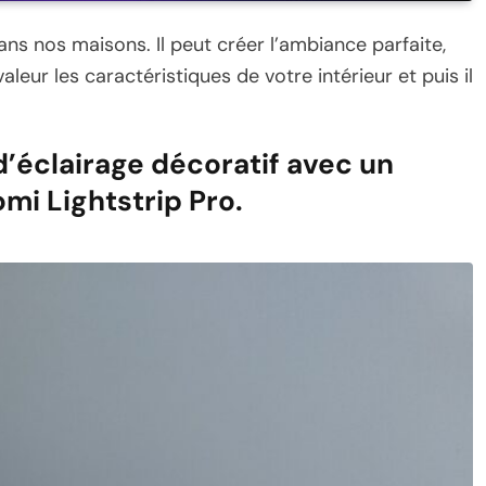
ans nos maisons. Il peut créer l’ambiance parfaite,
leur les caractéristiques de votre intérieur et puis il
d’éclairage décoratif avec un
omi Lightstrip Pro.