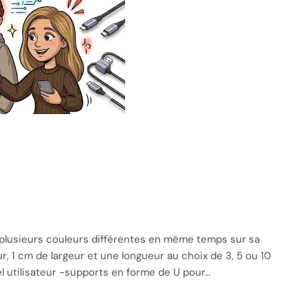
r plusieurs couleurs différentes en même temps sur sa
 1 cm de largeur et une longueur au choix de 3, 5 ou 10
l utilisateur -supports en forme de U pour…