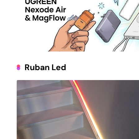
Ruban Led