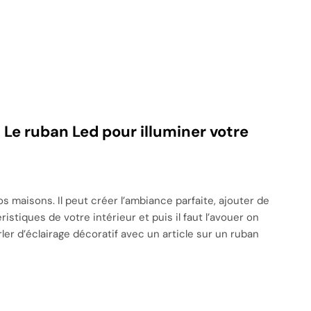
 Le ruban Led pour illuminer votre
s maisons. Il peut créer l’ambiance parfaite, ajouter de
istiques de votre intérieur et puis il faut l’avouer on
ler d’éclairage décoratif avec un article sur un ruban