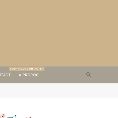
POUR NOUS CONTACTER
TACT
A PROPOS…