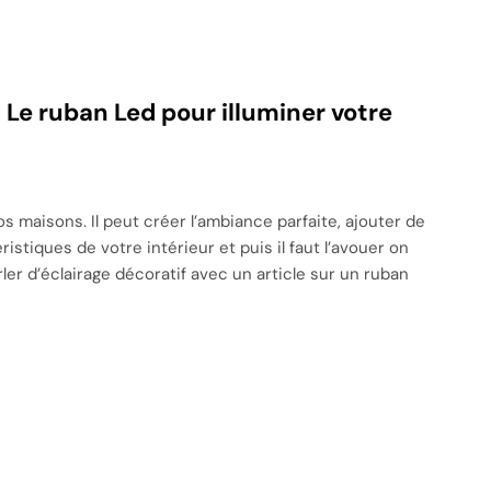
 Le ruban Led pour illuminer votre
s maisons. Il peut créer l’ambiance parfaite, ajouter de
istiques de votre intérieur et puis il faut l’avouer on
ler d’éclairage décoratif avec un article sur un ruban