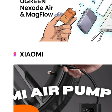
XIAOMI