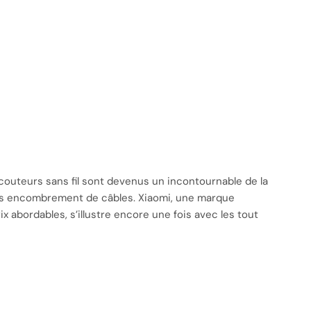
couteurs sans fil sont devenus un incontournable de la
ans encombrement de câbles. Xiaomi, une marque
abordables, s’illustre encore une fois avec les tout