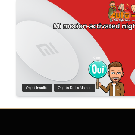
Objet Insolite
Objets De La Maison