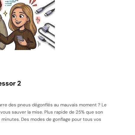
essor 2
marre des pneus dégonflés au mauvais moment ? Le
 vous sauver la mise. Plus rapide de 25% que son
8 minutes. Des modes de gonflage pour tous vos