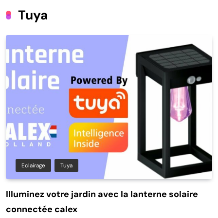
Tuya
Eclairage
Tuya
Illuminez votre jardin avec la lanterne solaire
connectée calex