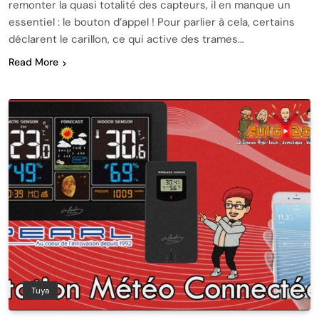
remonter la quasi totalité des capteurs, il en manque un
essentiel : le bouton d’appel ! Pour parlier à cela, certains
déclarent le carillon, ce qui active des trames…
Read More
Tuya