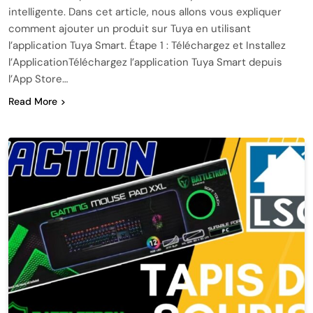
intelligente. Dans cet article, nous allons vous expliquer
comment ajouter un produit sur Tuya en utilisant
l’application Tuya Smart. Étape 1 : Téléchargez et Installez
l’ApplicationTéléchargez l’application Tuya Smart depuis
l’App Store…
Read More