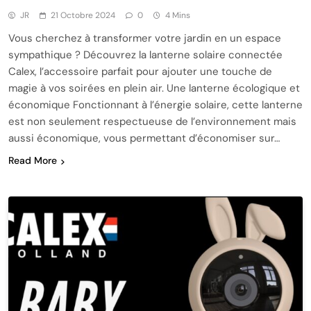
JR
21 Octobre 2024
0
4 Mins
Vous cherchez à transformer votre jardin en un espace
sympathique ? Découvrez la lanterne solaire connectée
Calex, l’accessoire parfait pour ajouter une touche de
magie à vos soirées en plein air. Une lanterne écologique et
économique Fonctionnant à l’énergie solaire, cette lanterne
est non seulement respectueuse de l’environnement mais
aussi économique, vous permettant d’économiser sur…
Read More