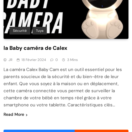
Sécurité
Tuya
la Baby caméra de Calex
JR
18 Février 2024
0
3 Mins
La caméra Calex Baby Cam est un outil essentiel pour les
parents soucieux de la sécurité et du bien-être de leur
enfant. Que vous soyez à la maison ou en déplacement,
cette caméra connectée vous permet de surveiller la
chambre de votre bébé en temps réel grâce à votre
smartphone ou votre tablette. Caractéristiques clés…
Read More