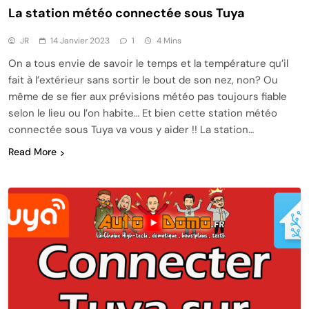
La station météo connectée sous Tuya
JR
14 Janvier 2023
1
4 Mins
On a tous envie de savoir le temps et la température qu’il
fait à l’extérieur sans sortir le bout de son nez, non? Ou
même de se fier aux prévisions météo pas toujours fiable
selon le lieu ou l’on habite… Et bien cette station météo
connectée sous Tuya va vous y aider !! La station…
Read More