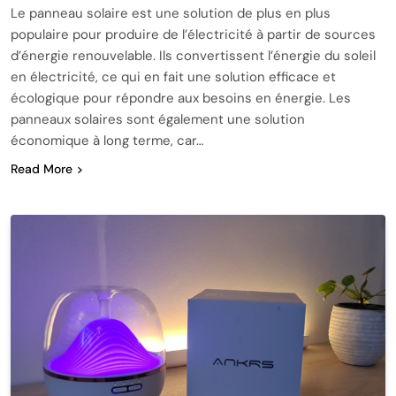
Le panneau solaire est une solution de plus en plus
populaire pour produire de l’électricité à partir de sources
d’énergie renouvelable. Ils convertissent l’énergie du soleil
en électricité, ce qui en fait une solution efficace et
écologique pour répondre aux besoins en énergie. Les
panneaux solaires sont également une solution
économique à long terme, car…
Read More