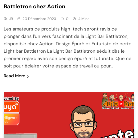
Battletron chez Action
JR
20 Décembre 2023
0
4 Mins
Les amateurs de produits high-tech seront ravis de
plonger dans l’univers fascinant de la Light Bar Battletron,
disponible chez Action. Design Épuré et Futuriste de cette
Light bar Battletron La Light Bar Battletron séduit dès le
premier regard avec son design épuré et futuriste. Que ce
soit pour éclairer votre espace de travail ou pour…
Read More