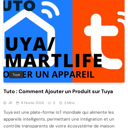
Tuya
Tuto : Comment Ajouter un Produit sur Tuya
JR
9 Février 2024
0
3 Mins
Tuya est une plate-forme IoT mondiale qui alimente les
appareils intelligents, permettant une intégration et un
contrôle transparents de votre écosystème de maison