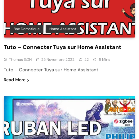
Box Domotique
Home Assistant
Tuto – Connecter Tuya sur Home Assistant
Thomas GDN
25 Novembre 2022
22
6 Mins
Tuto – Connecter Tuya sur Home Assistant
Read More