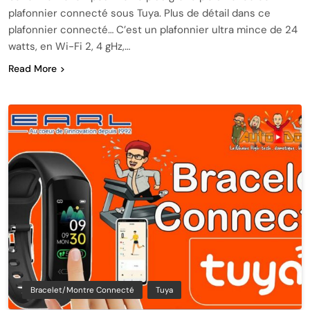
plafonnier connecté sous Tuya. Plus de détail dans ce
plafonnier connecté… C’est un plafonnier ultra mince de 24
watts, en Wi-Fi 2, 4 gHz,…
Read More
Bracelet/montre Connecté
Tuya