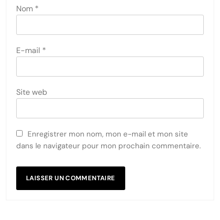
Nom
*
E-mail
*
Site web
Enregistrer mon nom, mon e-mail et mon site
dans le navigateur pour mon prochain commentaire.