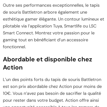
Outre ses performances exceptionnelles, le tapis
de souris Battletron arbore également une
esthétique gamer élégante. Un contour lumineux et
pilotable via l’application Tuya, Smartlife ou LSC
Smart Connect. Montrez votre passion pour le
gaming tout en bénéficiant d’un accessoire
fonctionnel.
Abordable et disponible chez
Action
L’un des points forts du tapis de souris Battletron
est son prix abordable chez Action pour moins de
10€. Vous n’avez pas besoin de sacrifier la qualité
pour rester dans votre budget. Action offre ainsi