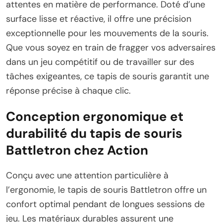
attentes en matière de performance. Doté d’une
surface lisse et réactive, il offre une précision
exceptionnelle pour les mouvements de la souris.
Que vous soyez en train de fragger vos adversaires
dans un jeu compétitif ou de travailler sur des
tâches exigeantes, ce tapis de souris garantit une
réponse précise à chaque clic.
Conception ergonomique et
durabilité du tapis de souris
Battletron chez Action
Conçu avec une attention particulière à
l’ergonomie, le tapis de souris Battletron offre un
confort optimal pendant de longues sessions de
jeu. Les matériaux durables assurent une