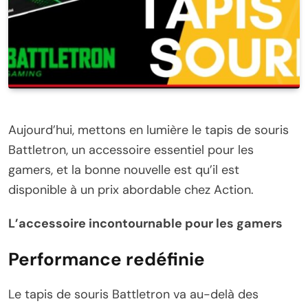
Aujourd’hui, mettons en lumière le tapis de souris
Battletron, un accessoire essentiel pour les
gamers, et la bonne nouvelle est qu’il est
disponible à un prix abordable chez Action.
L’accessoire incontournable pour les gamers
Performance redéfinie
Le tapis de souris Battletron va au-delà des