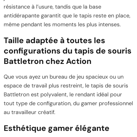
résistance à l’usure, tandis que la base
antidérapante garantit que le tapis reste en place,
même pendant les moments les plus intenses.
Taille adaptée à toutes les
configurations du tapis de souris
Battletron chez Action
Que vous ayez un bureau de jeu spacieux ou un
espace de travail plus restreint, le tapis de souris
Battletron est polyvalent, le rendant idéal pour
tout type de configuration, du gamer professionnel
au travailleur créatif.
Esthétique gamer élégante