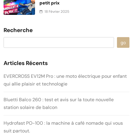
petit prix
18 Février 2025
Recherche
go
Articles Récents
EVERCROSS EV12M Pro : une moto électrique pour enfant
qui allie plaisir et technologie
Bluetti Balco 260 : test et avis sur la toute nouvelle
station solaire de balcon
Hydrofast PO-100 : la machine à café nomade qui vous
suit partout.