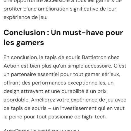
une opportunité accessible à tous les gamers de
profiter d’une amélioration significative de leur
expérience de jeu.
Conclusion : Un must-have pour
les gamers
En conclusion, le tapis de souris Battletron chez
Action est bien plus qu’un simple accessoire. C’est
un partenaire essentiel pour tout gamer sérieux,
offrant des performances exceptionnelles, un
design attrayant et une durabilité à un prix
abordable. Améliorez votre expérience de jeu avec
ce tapis de souris – un investissement qui en vaut
la peine pour tout passionné de high-tech.