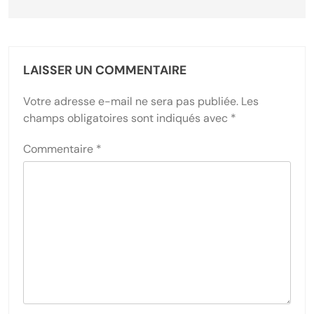
LAISSER UN COMMENTAIRE
Votre adresse e-mail ne sera pas publiée.
Les
champs obligatoires sont indiqués avec
*
Commentaire
*