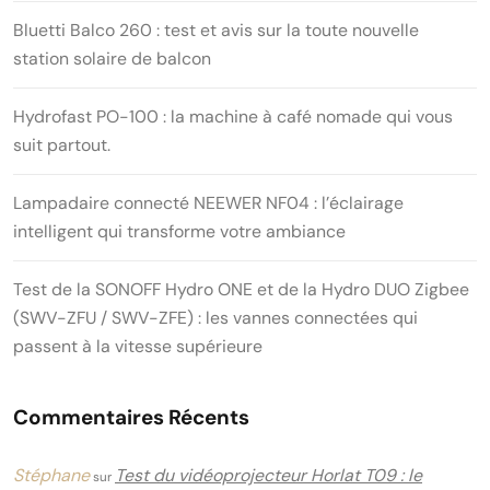
Bluetti Balco 260 : test et avis sur la toute nouvelle
station solaire de balcon
Hydrofast PO-100 : la machine à café nomade qui vous
suit partout.
Lampadaire connecté NEEWER NF04 : l’éclairage
intelligent qui transforme votre ambiance
Test de la SONOFF Hydro ONE et de la Hydro DUO Zigbee
(SWV-ZFU / SWV-ZFE) : les vannes connectées qui
passent à la vitesse supérieure
Commentaires Récents
Stéphane
Test du vidéoprojecteur Horlat T09 : le
sur