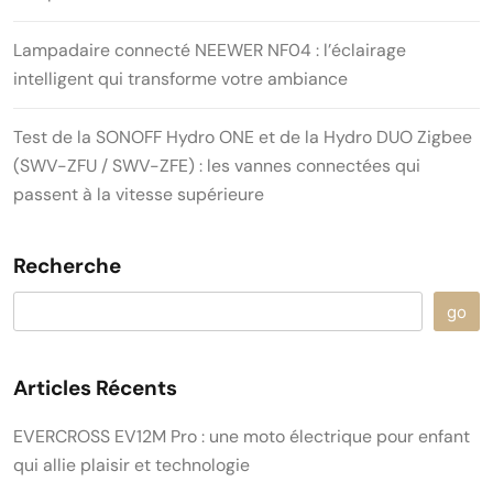
Lampadaire connecté NEEWER NF04 : l’éclairage
intelligent qui transforme votre ambiance
Test de la SONOFF Hydro ONE et de la Hydro DUO Zigbee
(SWV-ZFU / SWV-ZFE) : les vannes connectées qui
passent à la vitesse supérieure
Recherche
go
Articles Récents
EVERCROSS EV12M Pro : une moto électrique pour enfant
qui allie plaisir et technologie