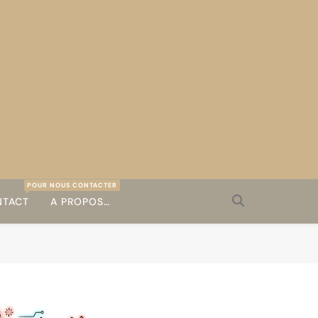
POUR NOUS CONTACTER
TACT
A PROPOS…