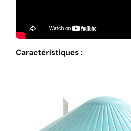
Caractéristiques
: