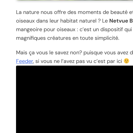
La nature nous offre des moments de beauté et 
oiseaux dans leur habitat naturel ? Le
Netvue B
mangeoire pour oiseaux : c’est un dispositif qu
magnifiques créatures en toute simplicité.
Mais ça vous le savez non? puisque vous avez dé
Feeder
, si vous ne l’avez pas vu c’est par ici