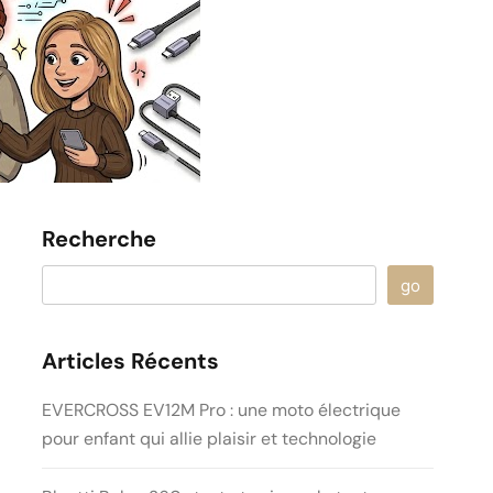
Recherche
go
Articles Récents
EVERCROSS EV12M Pro : une moto électrique
pour enfant qui allie plaisir et technologie