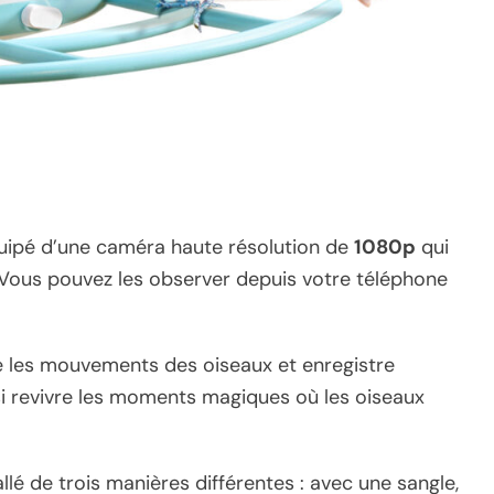
quipé d’une caméra haute résolution de
1080p
qui
 Vous pouvez les observer depuis votre téléphone
 les mouvements des oiseaux et enregistre
 revivre les moments magiques où les oiseaux
tallé de trois manières différentes : avec une sangle,