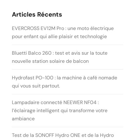
Articles Récents
EVERCROSS EV12M Pro : une moto électrique
pour enfant qui allie plaisir et technologie
Bluetti Balco 260 : test et avis sur la toute
nouvelle station solaire de balcon
Hydrofast PO-100 : la machine à café nomade
qui vous suit partout.
Lampadaire connecté NEEWER NF04 :
l’éclairage intelligent qui transforme votre
ambiance
Test de la SONOFF Hydro ONE et de la Hydro