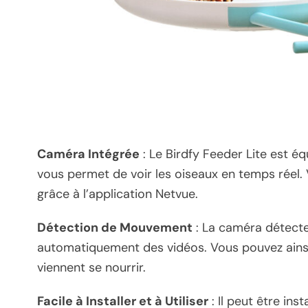
Caméra Intégrée
: Le Birdfy Feeder Lite est é
vous permet de voir les oiseaux en temps réel.
grâce à l’application Netvue.
Détection de Mouvement
: La caméra détecte
automatiquement des vidéos. Vous pouvez ainsi
viennent se nourrir.
Facile à Installer et à Utiliser
: Il peut être ins