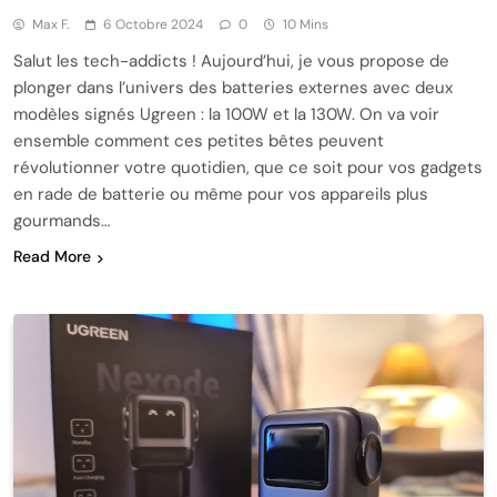
Max F.
6 Octobre 2024
0
10 Mins
Salut les tech-addicts ! Aujourd’hui, je vous propose de
plonger dans l’univers des batteries externes avec deux
modèles signés Ugreen : la 100W et la 130W. On va voir
ensemble comment ces petites bêtes peuvent
révolutionner votre quotidien, que ce soit pour vos gadgets
en rade de batterie ou même pour vos appareils plus
gourmands…
Read More