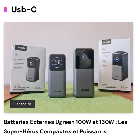
Usb-C
Electricité
Batteries Externes Ugreen 100W et 130W : Les
Super-Héros Compactes et Puissants