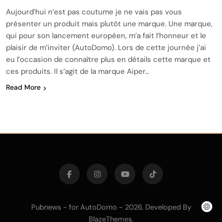
Aujourd’hui n’est pas coutume je ne vais pas vous
présenter un produit mais plutôt une marque. Une marque,
qui pour son lancement européen, m’a fait l’honneur et le
plaisir de m’inviter (AutoDomo). Lors de cette journée j’ai
eu l’occasion de connaître plus en détails cette marque et
ces produits. Il s’agit de la marque Aiper…
Read More
Pubnews - for AutoDomo - 2026. Developed By
.
BlazeThemes