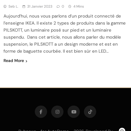
Seb L.
31 Janvier 2023
0
4 Mins
Aujourd’hui, nous vous parlons d’un produit connecté de
l’enseigne IKEA. Il existe 2 types de produits dans la gamme
PILSKOTT, un luminaire posé sur pied et un luminaire
suspendu. Dans cet article, nous allons parler du modèle
suspension, le PILSKOTT a un design moderne et est en
forme de baguette courbée. Il est bien sûr en LED…
Read More