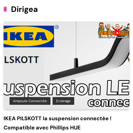
Dirigea
Ampoule Connectée
Eclairage
IKEA PILSKOTT la suspension connectée !
Compatible avec Phillips HUE