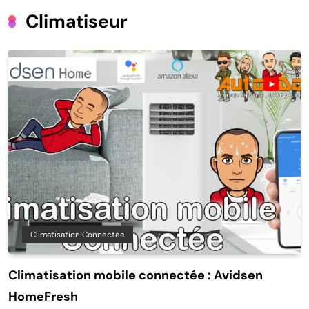
Climatiseur
Climatisation Connectée
Climatisation mobile connectée : Avidsen
HomeFresh