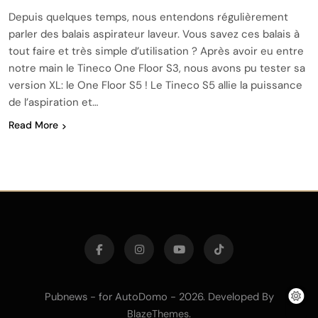
Depuis quelques temps, nous entendons régulièrement
parler des balais aspirateur laveur. Vous savez ces balais à
tout faire et très simple d’utilisation ? Après avoir eu entre
notre main le Tineco One Floor S3, nous avons pu tester sa
version XL: le One Floor S5 ! Le Tineco S5 allie la puissance
de l’aspiration et…
Read More
Pubnews - for AutoDomo - 2026. Developed By
.
BlazeThemes