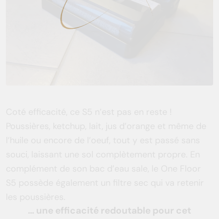
Coté efficacité, ce S5 n’est pas en reste !
Poussières, ketchup, lait, jus d’orange et même de
l’huile ou encore de l’oeuf, tout y est passé sans
souci, laissant une sol complètement propre. En
complément de son bac d’eau sale, le One Floor
S5 possède également un filtre sec qui va retenir
les poussières.
… une efficacité redoutable pour cet