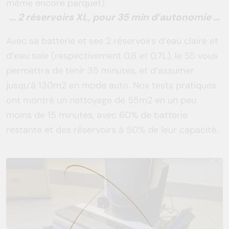
même encore parquet).
… 2 réservoirs XL, pour 35 min d’autonomie …
Avec sa batterie et ses 2 réservoirs d’eau claire et
d’eau sale (respectivement 0,8 et 0,7L), le S5 vous
permettra de tenir 35 minutes, et d’assumer
jusqu’à 130m2 en mode auto. Nos tests pratiques
ont montré un nettoyage de 55m2 en un peu
moins de 15 minutes, avec 60% de batterie
restante et des réservoirs à 50% de leur capacité.