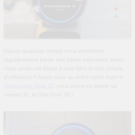
Depuis quelques temps, nous entendons
régulièrement parler des balais aspirateur laveur.
Vous savez ces balais à tout faire et très simple
d’utilisation ? Après avoir eu entre notre main le
Tineco One Floor S3
, nous avons pu tester sa
version XL: le One Floor S5 !