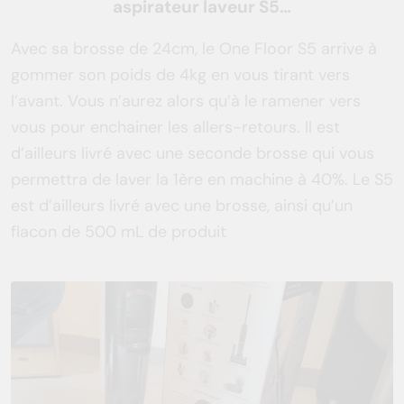
aspirateur laveur S5…
Avec sa brosse de 24cm, le One Floor S5 arrive à
gommer son poids de 4kg en vous tirant vers
l’avant. Vous n’aurez alors qu’à le ramener vers
vous pour enchainer les allers-retours. Il est
d’ailleurs livré avec une seconde brosse qui vous
permettra de laver la 1ère en machine à 40%. Le S5
est d’ailleurs livré avec une brosse, ainsi qu’un
flacon de 500 mL de produit