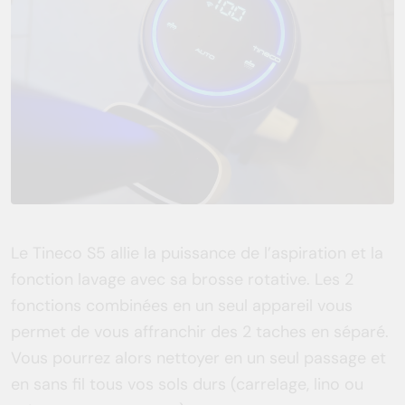
Le Tineco S5 allie la puissance de l’aspiration et la
fonction lavage avec sa brosse rotative. Les 2
fonctions combinées en un seul appareil vous
permet de vous affranchir des 2 taches en séparé.
Vous pourrez alors nettoyer en un seul passage et
en sans fil tous vos sols durs (carrelage, lino ou