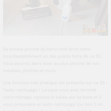
Sa brosse proche du bord coté droit reste
incontestablement un des points forts de ce S5 .
Vous pourrez alors laver au plus proche de vos
meubles, plinthes et murs.
Une fonction très pratique est présente sur ce S5 :
l’auto-nettoyage ! Lorsque vous avez terminé
votre ménage, reposez le balais sur sa base et il
vous proposera un auto-nettoyage (ou non !) en