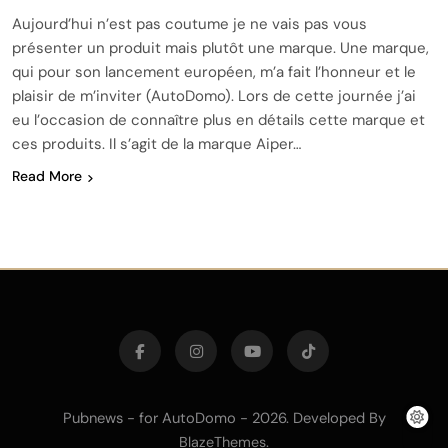
Aujourd’hui n’est pas coutume je ne vais pas vous
présenter un produit mais plutôt une marque. Une marque,
qui pour son lancement européen, m’a fait l’honneur et le
plaisir de m’inviter (AutoDomo). Lors de cette journée j’ai
eu l’occasion de connaître plus en détails cette marque et
ces produits. Il s’agit de la marque Aiper…
Read More
Pubnews - for AutoDomo - 2026. Developed By
.
BlazeThemes