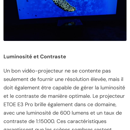
Luminosité et Contraste
Un bon vidéo-projecteur ne se contente pas
seulement de fournir une résolution élevée, mais il
doit également être capable de gérer la luminosité
et le contraste de manière optimale. Le projecteur
ETOE E3 Pro brille également dans ce domaine,
avec une luminosité de 600 lumens et un taux de
contraste de 1:15000. Ces caractéristiques
garantissent que les scènes sombres restent