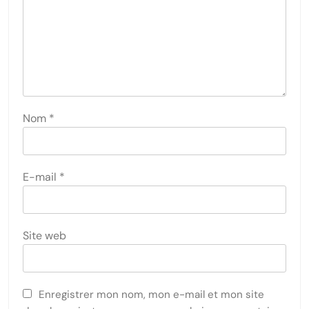
Nom
*
E-mail
*
Site web
Enregistrer mon nom, mon e-mail et mon site