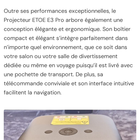
Outre ses performances exceptionnelles, le
Projecteur ETOE E3 Pro arbore également une
conception élégante et ergonomique. Son boîtier
compact et élégant s’intègre parfaitement dans
n’importe quel environnement, que ce soit dans
votre salon ou votre salle de divertissement
dédiée ou même en voyage puisqu’il est livré avec
une pochette de transport. De plus, sa
télécommande conviviale et son interface intuitive
facilitent la navigation.