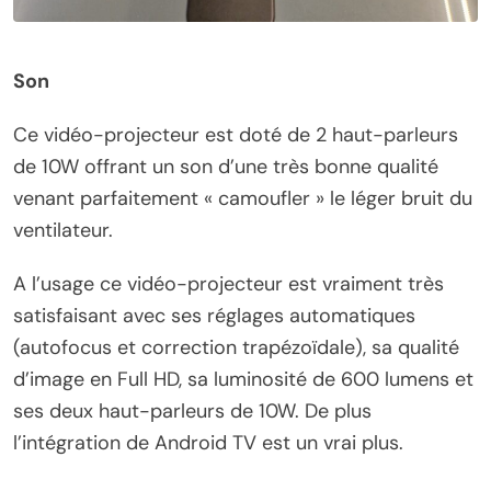
Son
Ce vidéo-projecteur est doté de 2 haut-parleurs
de 10W offrant un son d’une très bonne qualité
venant parfaitement « camoufler » le léger bruit du
ventilateur.
A l’usage ce vidéo-projecteur est vraiment très
satisfaisant avec ses réglages automatiques
(autofocus et correction trapézoïdale), sa qualité
d’image en Full HD, sa luminosité de 600 lumens et
ses deux haut-parleurs de 10W. De plus
l’intégration de Android TV est un vrai plus.