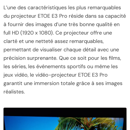
L’une des caractéristiques les plus remarquables
du projecteur ETOE E3 Pro réside dans sa capacité
à fournir des images d’une très bonne qualité en
full HD (1920 x 1080). Ce projecteur offre une
clarté et une netteté assez remarquables,
permettant de visualiser chaque détail avec une
précision surprenante. Que ce soit pour les films,
les séries, les événements sportifs ou même les
jeux vidéo, le vidéo-projecteur ETOE E3 Pro
garantit une immersion totale grâce à ses images
réalistes.