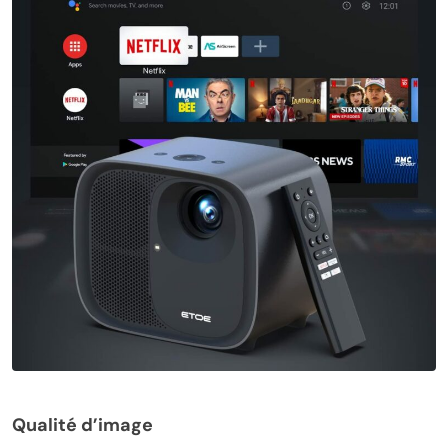
Qualité d’image