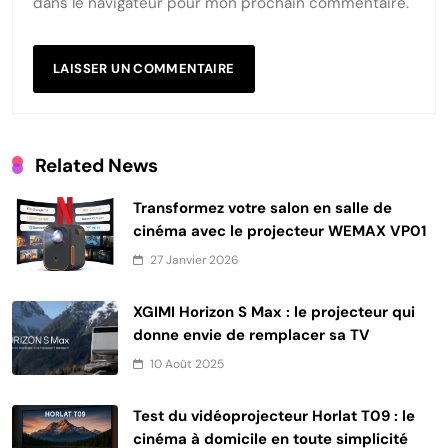
dans le navigateur pour mon prochain commentaire.
Related News
Transformez votre salon en salle de
cinéma avec le projecteur WEMAX VP01
27 Janvier 2026
XGIMI Horizon S Max : le projecteur qui
donne envie de remplacer sa TV
10 Août 2025
Test du vidéoprojecteur Horlat T09 : le
cinéma à domicile en toute simplicité