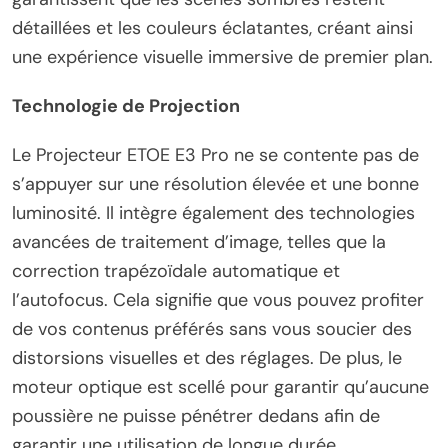
détaillées et les couleurs éclatantes, créant ainsi
une expérience visuelle immersive de premier plan.
Technologie de Projection
Le Projecteur ETOE E3 Pro ne se contente pas de
s’appuyer sur une résolution élevée et une bonne
luminosité. Il intègre également des technologies
avancées de traitement d’image, telles que la
correction trapézoïdale automatique et
l’autofocus. Cela signifie que vous pouvez profiter
de vos contenus préférés sans vous soucier des
distorsions visuelles et des réglages. De plus, le
moteur optique est scellé pour garantir qu’aucune
poussière ne puisse pénétrer dedans afin de
garantir une utilisation de longue durée.