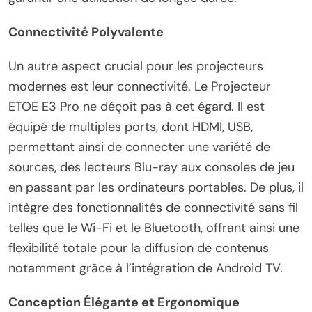
Connectivité Polyvalente
Un autre aspect crucial pour les projecteurs
modernes est leur connectivité. Le Projecteur
ETOE E3 Pro ne déçoit pas à cet égard. Il est
équipé de multiples ports, dont HDMI, USB,
permettant ainsi de connecter une variété de
sources, des lecteurs Blu-ray aux consoles de jeu
en passant par les ordinateurs portables. De plus, il
intègre des fonctionnalités de connectivité sans fil
telles que le Wi-Fi et le Bluetooth, offrant ainsi une
flexibilité totale pour la diffusion de contenus
notamment grâce à l’intégration de Android TV.
Conception Élégante et Ergonomique