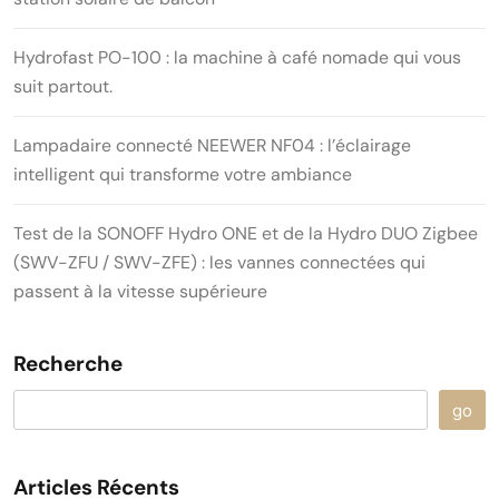
Hydrofast PO-100 : la machine à café nomade qui vous
suit partout.
Lampadaire connecté NEEWER NF04 : l’éclairage
intelligent qui transforme votre ambiance
Test de la SONOFF Hydro ONE et de la Hydro DUO Zigbee
(SWV-ZFU / SWV-ZFE) : les vannes connectées qui
passent à la vitesse supérieure
Recherche
go
Articles Récents