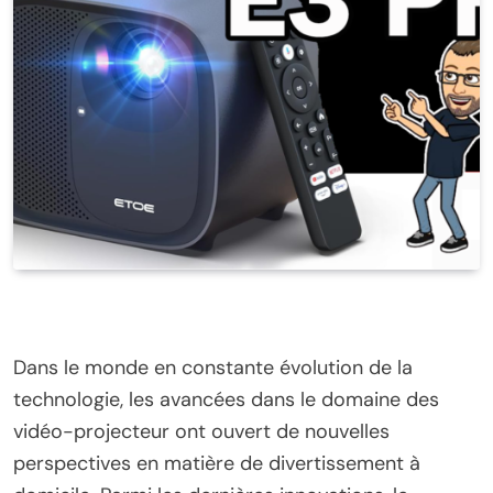
Dans le monde en constante évolution de la
technologie, les avancées dans le domaine des
vidéo-projecteur ont ouvert de nouvelles
perspectives en matière de divertissement à