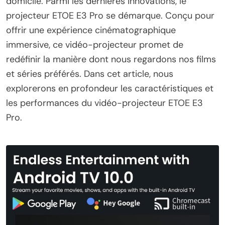
domicile. Parmi les dernières innovations, le
projecteur ETOE E3 Pro se démarque. Conçu pour
offrir une expérience cinématographique
immersive, ce vidéo-projecteur promet de
redéfinir la manière dont nous regardons nos films
et séries préférés. Dans cet article, nous
explorerons en profondeur les caractéristiques et
les performances du vidéo-projecteur ETOE E3
Pro.