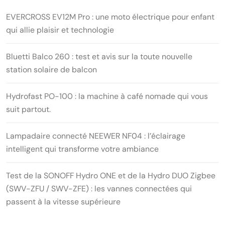
EVERCROSS EV12M Pro : une moto électrique pour enfant
qui allie plaisir et technologie
Bluetti Balco 260 : test et avis sur la toute nouvelle
station solaire de balcon
Hydrofast PO-100 : la machine à café nomade qui vous
suit partout.
Lampadaire connecté NEEWER NF04 : l’éclairage
intelligent qui transforme votre ambiance
Test de la SONOFF Hydro ONE et de la Hydro DUO Zigbee
(SWV-ZFU / SWV-ZFE) : les vannes connectées qui
passent à la vitesse supérieure