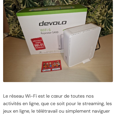
Le réseau Wi-Fi est le cœur de toutes nos
activités en ligne, que ce soit pour le streaming, les
jeux en ligne, le télétravail ou simplement naviguer