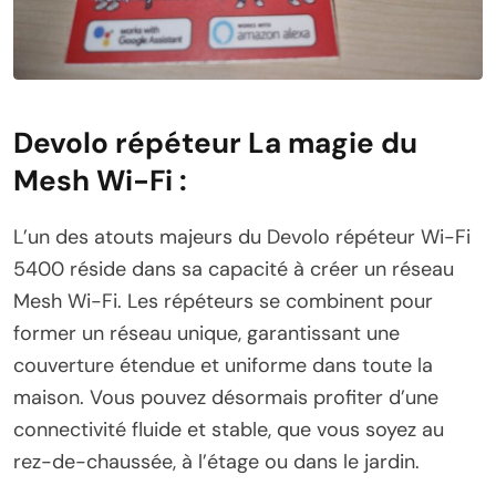
Devolo répéteur La magie du
Mesh Wi-Fi :
L’un des atouts majeurs du Devolo répéteur Wi-Fi
5400 réside dans sa capacité à créer un réseau
Mesh Wi-Fi. Les répéteurs se combinent pour
former un réseau unique, garantissant une
couverture étendue et uniforme dans toute la
maison. Vous pouvez désormais profiter d’une
connectivité fluide et stable, que vous soyez au
rez-de-chaussée, à l’étage ou dans le jardin.