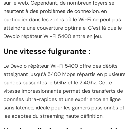
sur le web. Cependant, de nombreux foyers se
heurtent à des problèmes de connexion, en
particulier dans les zones où le Wi-Fi ne peut pas
atteindre une couverture optimale. C’est là que le
Devolo répéteur Wi-Fi 5400 entre en jeu.
Une vitesse fulgurante :
Le Devolo répéteur Wi-Fi 5400 offre des débits
atteignant jusqu’à 5400 Mbps répartis en plusieurs
bandes passantes le 5Ghz et le 2.4Ghz. Cette
vitesse impressionnante permet des transferts de
données ultra-rapides et une expérience en ligne
sans latence, idéale pour les gamers passionnés et
les adeptes du streaming haute définition.