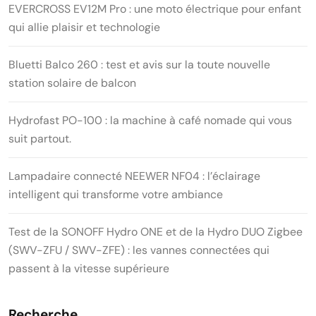
EVERCROSS EV12M Pro : une moto électrique pour enfant
qui allie plaisir et technologie
Bluetti Balco 260 : test et avis sur la toute nouvelle
station solaire de balcon
Hydrofast PO-100 : la machine à café nomade qui vous
suit partout.
Lampadaire connecté NEEWER NF04 : l’éclairage
intelligent qui transforme votre ambiance
Test de la SONOFF Hydro ONE et de la Hydro DUO Zigbee
(SWV-ZFU / SWV-ZFE) : les vannes connectées qui
passent à la vitesse supérieure
Recherche