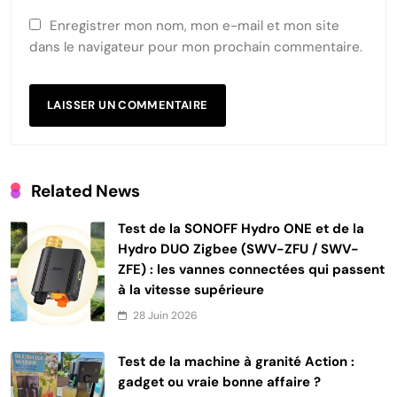
Enregistrer mon nom, mon e-mail et mon site
dans le navigateur pour mon prochain commentaire.
Related News
Test de la SONOFF Hydro ONE et de la
Hydro DUO Zigbee (SWV-ZFU / SWV-
ZFE) : les vannes connectées qui passent
à la vitesse supérieure
28 Juin 2026
Test de la machine à granité Action :
gadget ou vraie bonne affaire ?