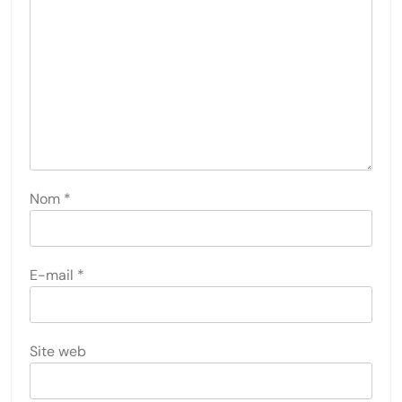
Nom
*
E-mail
*
Site web