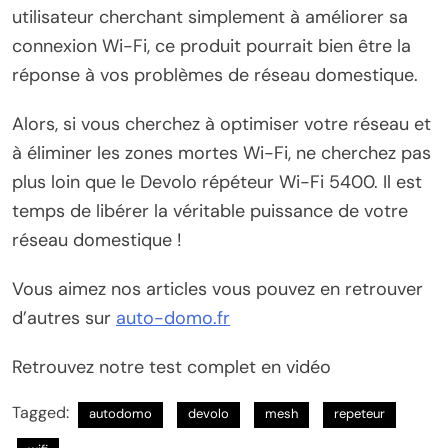
utilisateur cherchant simplement à améliorer sa
connexion Wi-Fi, ce produit pourrait bien être la
réponse à vos problèmes de réseau domestique.
Alors, si vous cherchez à optimiser votre réseau et
à éliminer les zones mortes Wi-Fi, ne cherchez pas
plus loin que le Devolo répéteur Wi-Fi 5400. Il est
temps de libérer la véritable puissance de votre
réseau domestique !
Vous aimez nos articles vous pouvez en retrouver
d’autres sur
auto-domo.fr
Retrouvez notre test complet en vidéo
Tagged:
autodomo
devolo
mesh
repeteur