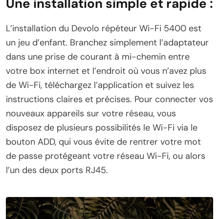
Une installation simple et rapide :
L’installation du Devolo répéteur Wi-Fi 5400 est
un jeu d’enfant. Branchez simplement l’adaptateur
dans une prise de courant à mi-chemin entre
votre box internet et l’endroit où vous n’avez plus
de Wi-Fi, téléchargez l’application et suivez les
instructions claires et précises. Pour connecter vos
nouveaux appareils sur votre réseau, vous
disposez de plusieurs possibilités le Wi-Fi via le
bouton ADD, qui vous évite de rentrer votre mot
de passe protégeant votre réseau Wi-Fi, ou alors
l’un des deux ports RJ45.