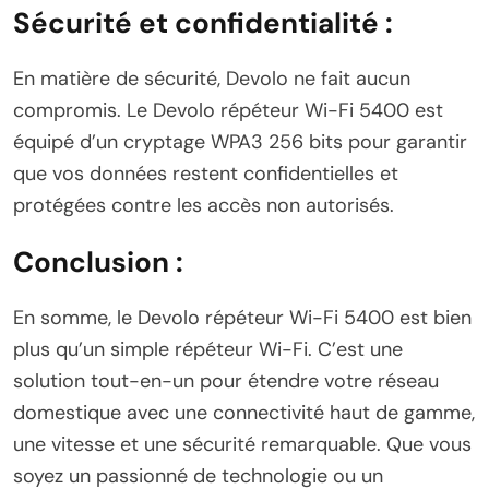
Sécurité et confidentialité :
En matière de sécurité, Devolo ne fait aucun
compromis. Le Devolo répéteur Wi-Fi 5400 est
équipé d’un cryptage WPA3 256 bits pour garantir
que vos données restent confidentielles et
protégées contre les accès non autorisés.
Conclusion :
En somme, le Devolo répéteur Wi-Fi 5400 est bien
plus qu’un simple répéteur Wi-Fi. C’est une
solution tout-en-un pour étendre votre réseau
domestique avec une connectivité haut de gamme,
une vitesse et une sécurité remarquable. Que vous
soyez un passionné de technologie ou un