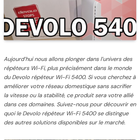
Aujourd’hui nous allons plonger dans l’univers des
répéteurs Wi-Fi, plus précisément dans le monde
du Devolo répéteur Wi-Fi 5400. Si vous cherchez à
améliorer votre réseau domestique sans sacrifier
la vitesse ou la stabilité, ce produit sera votre allié
dans ces domaines. Suivez-nous pour découvrir en
quoi le Devolo répéteur Wi-Fi 5400 se distingue
des autres solutions disponibles sur le marché.