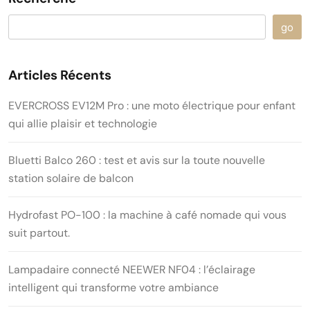
go
Articles Récents
EVERCROSS EV12M Pro : une moto électrique pour enfant
qui allie plaisir et technologie
Bluetti Balco 260 : test et avis sur la toute nouvelle
station solaire de balcon
Hydrofast PO-100 : la machine à café nomade qui vous
suit partout.
Lampadaire connecté NEEWER NF04 : l’éclairage
intelligent qui transforme votre ambiance