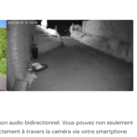
 son audio bidirectionnel. Vous pouvez non seulement
ectement à travers la caméra via votre smartphone