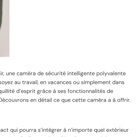
ir, une caméra de sécurité intelligente polyvalente
soyez au travail, en vacances ou simplement dans
uillité d’esprit grâce à ses fonctionnalités de
Découvrons en détail ce que cette caméra a à offrir.
ct qui pourra s’intègrer à n’importe quel extérieur