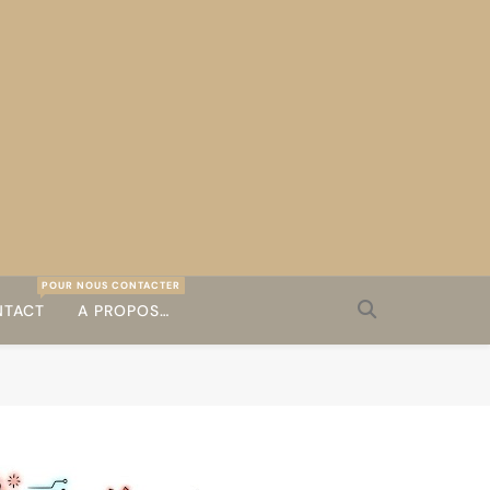
POUR NOUS CONTACTER
TACT
A PROPOS…