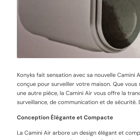
Konyks fait sensation avec sa nouvelle Camini A
conçue pour surveiller votre maison. Que vous 
une autre pièce, la Camini Air vous offre la tranq
surveillance, de communication et de sécurité. 
Conception Élégante et Compacte
La Camini Air arbore un design élégant et compa