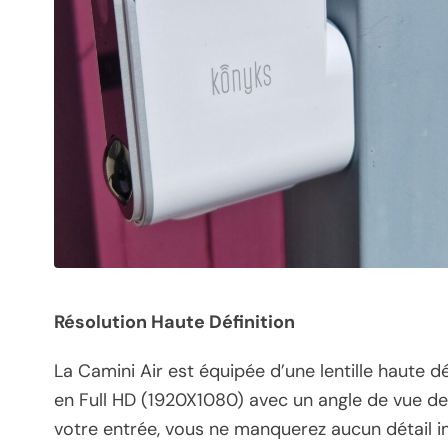
Résolution Haute Définition
La Camini Air est équipée d’une lentille haute d
en Full HD (1920X1080) avec un angle de vue de 
votre entrée, vous ne manquerez aucun détail i