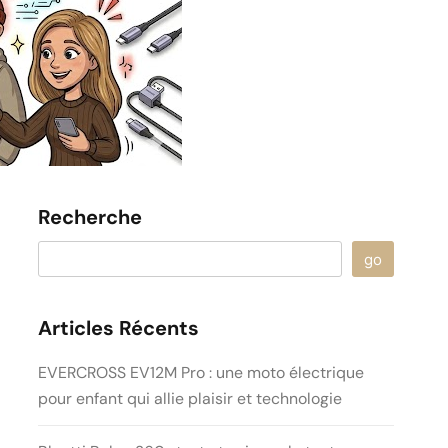
Recherche
go
Articles Récents
EVERCROSS EV12M Pro : une moto électrique
pour enfant qui allie plaisir et technologie