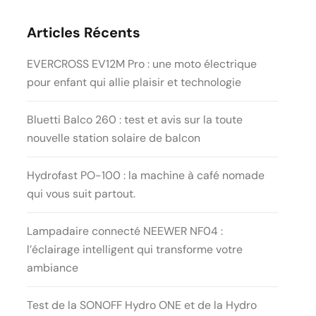
Articles Récents
EVERCROSS EV12M Pro : une moto électrique
pour enfant qui allie plaisir et technologie
Bluetti Balco 260 : test et avis sur la toute
nouvelle station solaire de balcon
Hydrofast PO-100 : la machine à café nomade
qui vous suit partout.
Lampadaire connecté NEEWER NF04 :
l’éclairage intelligent qui transforme votre
ambiance
Test de la SONOFF Hydro ONE et de la Hydro