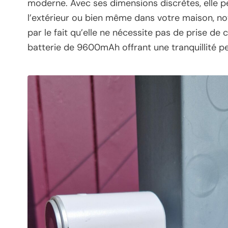
moderne. Avec ses dimensions discrètes, elle pe
l’extérieur ou bien même dans votre maison, no
par le fait qu’elle ne nécessite pas de prise de
batterie de 9600mAh offrant une tranquillité p