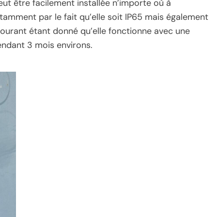
ut être facilement installée n’importe où à
tamment par le fait qu’elle soit IP65 mais également
 courant étant donné qu’elle fonctionne avec une
endant 3 mois environs.