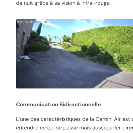
de nuit grâce à sa vision à infra-rouge.
Communication Bidirectionnelle
L’une des caractéristiques de la Camini Air est
entendre ce qui se passe mais aussi parler dir