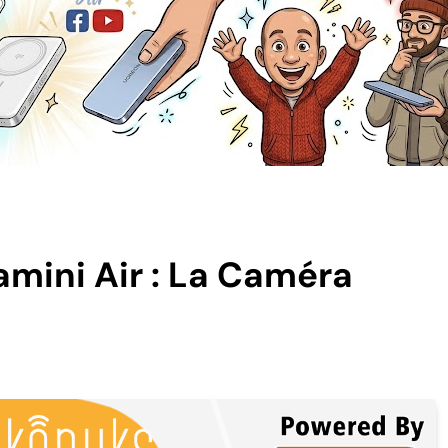
mini Air : La Caméra