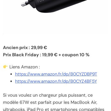
Ancien prix : 29,99 €
Prix Black Friday : 19,99 € + coupon 10 %
Liens Amazon :
https://www.amazon.fr/dp/B0CYZDBP9T
https://www.amazon.fr/dp/B0CYZ4BF5Y
Si vous voulez un chargeur plus puissant, ce
modèle 67W est parfait pour les MacBook Air,
ultrabooks, iPad Pro et smartphones compatibles