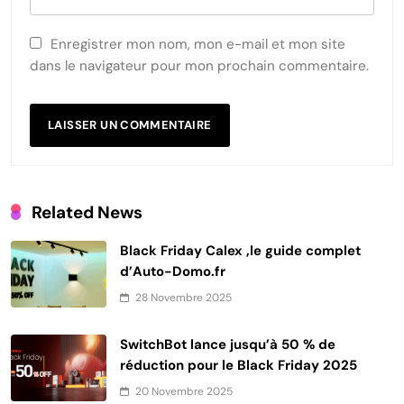
Enregistrer mon nom, mon e-mail et mon site
dans le navigateur pour mon prochain commentaire.
Related News
Black Friday Calex ,le guide complet
d’Auto-Domo.fr
28 Novembre 2025
SwitchBot lance jusqu’à 50 % de
réduction pour le Black Friday 2025
20 Novembre 2025