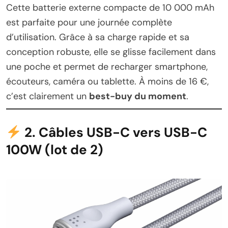
Cette batterie externe compacte de 10 000 mAh
est parfaite pour une journée complète
d’utilisation. Grâce à sa charge rapide et sa
conception robuste, elle se glisse facilement dans
une poche et permet de recharger smartphone,
écouteurs, caméra ou tablette. À moins de 16 €,
c’est clairement un
best-buy du moment
.
2. Câbles USB-C vers USB-C
100W (lot de 2)