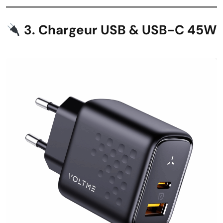
3. Chargeur USB & USB-C 45W