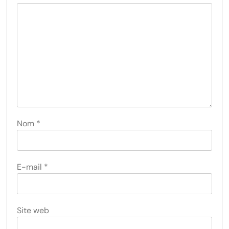
Nom
*
E-mail
*
Site web