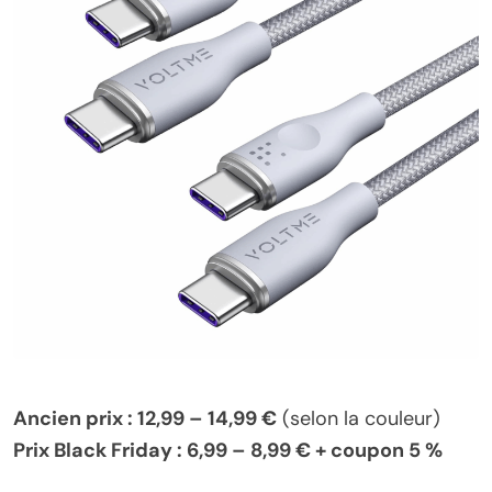
Ancien prix : 12,99 – 14,99 €
(selon la couleur)
Prix Black Friday : 6,99 – 8,99 € + coupon 5 %