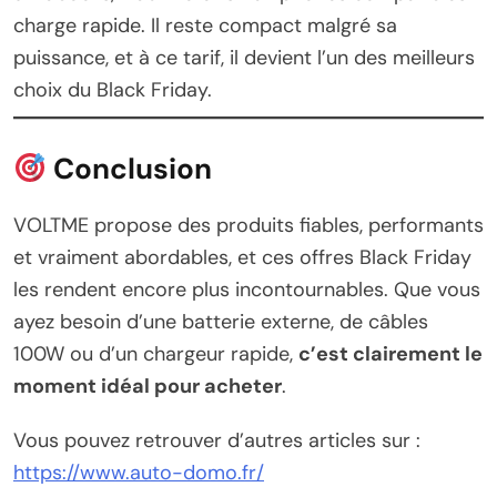
charge rapide. Il reste compact malgré sa
puissance, et à ce tarif, il devient l’un des meilleurs
choix du Black Friday.
Conclusion
VOLTME propose des produits fiables, performants
et vraiment abordables, et ces offres Black Friday
les rendent encore plus incontournables. Que vous
ayez besoin d’une batterie externe, de câbles
100W ou d’un chargeur rapide,
c’est clairement le
moment idéal pour acheter
.
Vous pouvez retrouver d’autres articles sur :
https://www.auto-domo.fr/