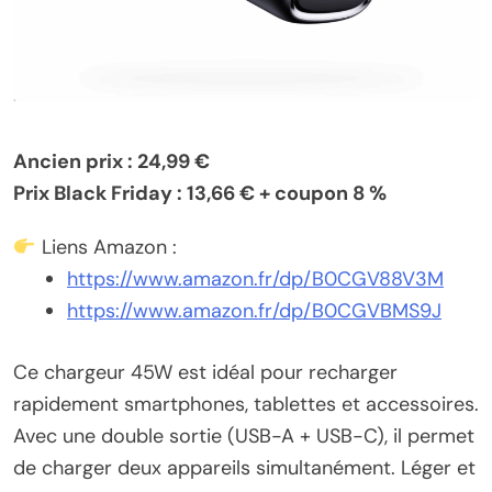
Ancien prix : 24,99 €
Prix Black Friday : 13,66 € + coupon 8 %
Liens Amazon :
https://www.amazon.fr/dp/B0CGV88V3M
https://www.amazon.fr/dp/B0CGVBMS9J
Ce chargeur 45W est idéal pour recharger
rapidement smartphones, tablettes et accessoires.
Avec une double sortie (USB-A + USB-C), il permet
de charger deux appareils simultanément. Léger et