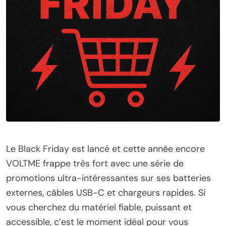
Le Black Friday est lancé et cette année encore
VOLTME frappe très fort avec une série de
promotions ultra-intéressantes sur ses batteries
externes, câbles USB-C et chargeurs rapides. Si
vous cherchez du matériel fiable, puissant et
accessible, c’est le moment idéal pour vous