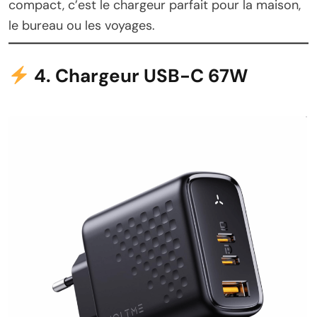
compact, c’est le chargeur parfait pour la maison,
le bureau ou les voyages.
4. Chargeur USB-C 67W