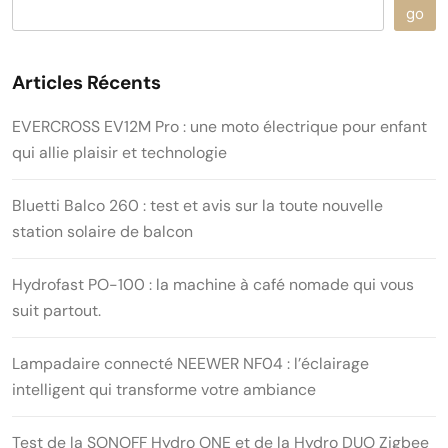
go
Articles Récents
EVERCROSS EV12M Pro : une moto électrique pour enfant
qui allie plaisir et technologie
Bluetti Balco 260 : test et avis sur la toute nouvelle
station solaire de balcon
Hydrofast PO-100 : la machine à café nomade qui vous
suit partout.
Lampadaire connecté NEEWER NF04 : l’éclairage
intelligent qui transforme votre ambiance
Test de la SONOFF Hydro ONE et de la Hydro DUO Zigbee