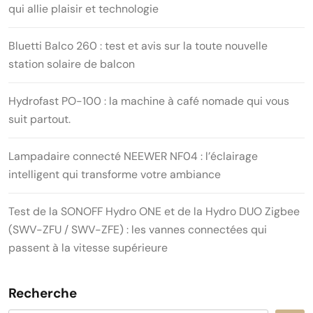
qui allie plaisir et technologie
Bluetti Balco 260 : test et avis sur la toute nouvelle
station solaire de balcon
Hydrofast PO-100 : la machine à café nomade qui vous
suit partout.
Lampadaire connecté NEEWER NF04 : l’éclairage
intelligent qui transforme votre ambiance
Test de la SONOFF Hydro ONE et de la Hydro DUO Zigbee
(SWV-ZFU / SWV-ZFE) : les vannes connectées qui
passent à la vitesse supérieure
Recherche