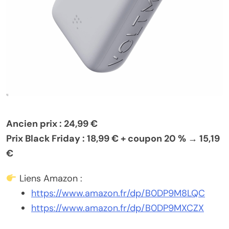
Ancien prix : 24,99 €
Prix Black Friday : 18,99 € + coupon 20 % → 15,19
€
Liens Amazon :
https://www.amazon.fr/dp/B0DP9M8LQC
https://www.amazon.fr/dp/B0DP9MXCZX