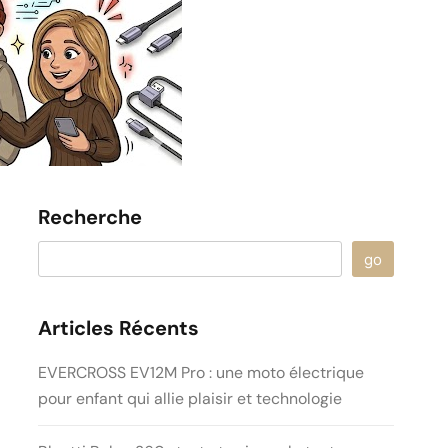
Recherche
go
Articles Récents
EVERCROSS EV12M Pro : une moto électrique
pour enfant qui allie plaisir et technologie