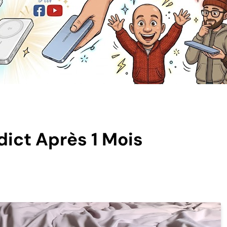
dict Après 1 Mois