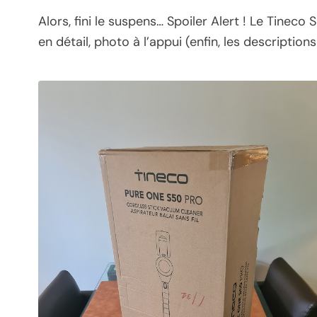
Alors, fini le suspens… Spoiler Alert ! Le Tineco
en détail, photo à l’appui (enfin, les descriptions