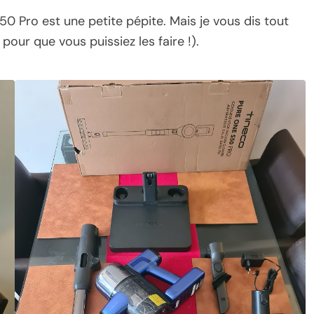
 S50 Pro est une petite pépite. Mais je vous dis tout
 pour que vous puissiez les faire !).