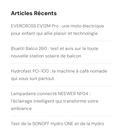
Articles Récents
EVERCROSS EV12M Pro : une moto électrique
pour enfant qui allie plaisir et technologie
Bluetti Balco 260 : test et avis sur la toute
nouvelle station solaire de balcon
Hydrofast PO-100 : la machine à café nomade
qui vous suit partout.
Lampadaire connecté NEEWER NF04 :
l’éclairage intelligent qui transforme votre
ambiance
Test de la SONOFF Hydro ONE et de la Hydro