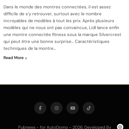
Dans le monde des montres connectées, il est assez
difficile de s’y retrouver, surtout avec le nombre
incroyables de modèles à tout les prix. Après plusieurs
modèles qui ne nous ont pas convaincus, Lidl lance enfin
une montre connectée fitness sous la marque Silvercrest
qui peut être une bonne surprise… Caractéristiques
techniques de la montre…
Read More
Pubnews - for AutoDomo - 2026. Developed By