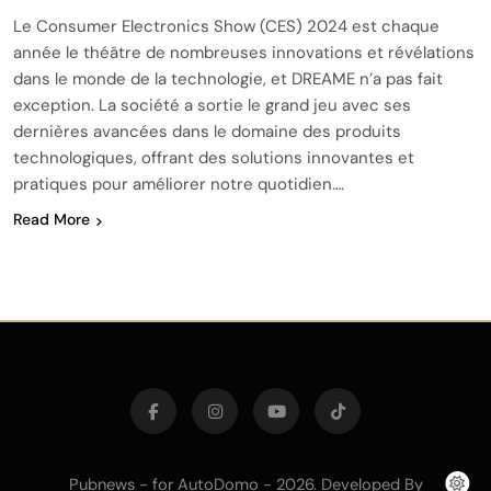
Le Consumer Electronics Show (CES) 2024 est chaque
année le théâtre de nombreuses innovations et révélations
dans le monde de la technologie, et DREAME n’a pas fait
exception. La société a sortie le grand jeu avec ses
dernières avancées dans le domaine des produits
technologiques, offrant des solutions innovantes et
pratiques pour améliorer notre quotidien….
Read More
Pubnews - for AutoDomo - 2026. Developed By