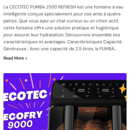
La CECOTEC PUMBA 2500 REFRESH est une fontaine à eau
intelligente conçue spécialement pour nos amis à quatre
pattes. Que vous ayez un chat curieux ou un chien actif,
cette fontaine offre une solution pratique et hygiénique
pour assurer leur hydratation. Découvrons ensemble ses
caractéristiques et avantages. Caractéristiques Capacité
Généreuse : Avec une capacité de 2,5 litres, la PUMBA…
Read More