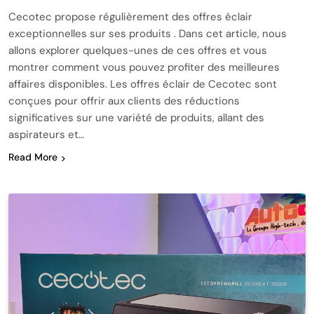
Cecotec propose régulièrement des offres éclair
exceptionnelles sur ses produits . Dans cet article, nous
allons explorer quelques-unes de ces offres et vous
montrer comment vous pouvez profiter des meilleures
affaires disponibles. Les offres éclair de Cecotec sont
conçues pour offrir aux clients des réductions
significatives sur une variété de produits, allant des
aspirateurs et…
Read More