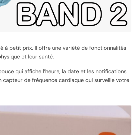
 petit prix. Il offre une variété de fonctionnalités
 physique et leur santé.
uce qui affiche l’heure, la date et les notifications
n capteur de fréquence cardiaque qui surveille votre