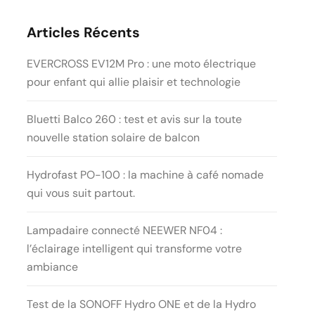
Articles Récents
EVERCROSS EV12M Pro : une moto électrique
pour enfant qui allie plaisir et technologie
Bluetti Balco 260 : test et avis sur la toute
nouvelle station solaire de balcon
Hydrofast PO-100 : la machine à café nomade
qui vous suit partout.
Lampadaire connecté NEEWER NF04 :
l’éclairage intelligent qui transforme votre
ambiance
Test de la SONOFF Hydro ONE et de la Hydro