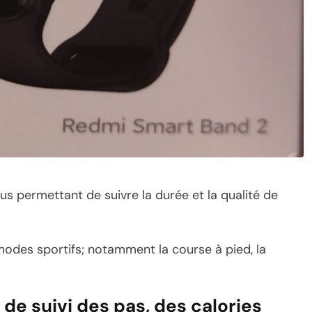
ous permettant de suivre la durée et la qualité de
 modes sportifs; notamment la course à pied, la
é de suivi des pas, des calories