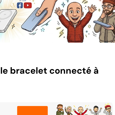
le bracelet connecté à