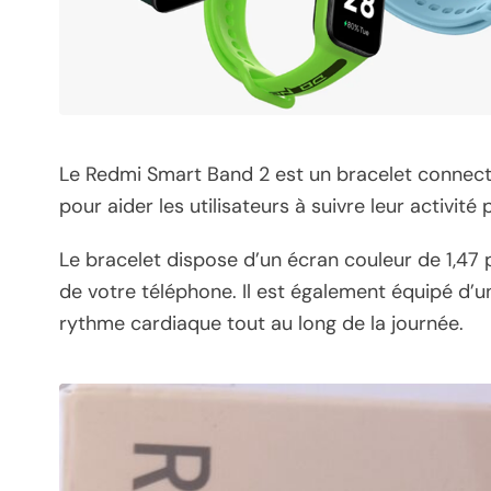
Le Redmi Smart Band 2 est un bracelet connecté à
pour aider les utilisateurs à suivre leur activité
Le bracelet dispose d’un écran couleur de 1,47 po
de votre téléphone. Il est également équipé d’u
rythme cardiaque tout au long de la journée.