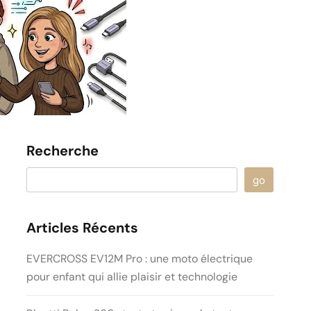
Recherche
go
Articles Récents
EVERCROSS EV12M Pro : une moto électrique
pour enfant qui allie plaisir et technologie