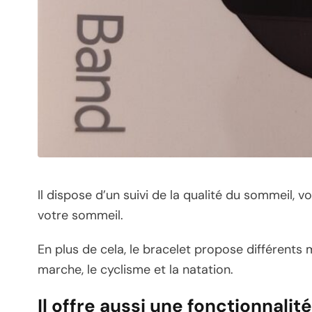
Il dispose d’un suivi de la qualité du sommeil, v
votre sommeil.
En plus de cela, le bracelet propose différents
marche, le cyclisme et la natation.
Il offre aussi une fonctionnalit