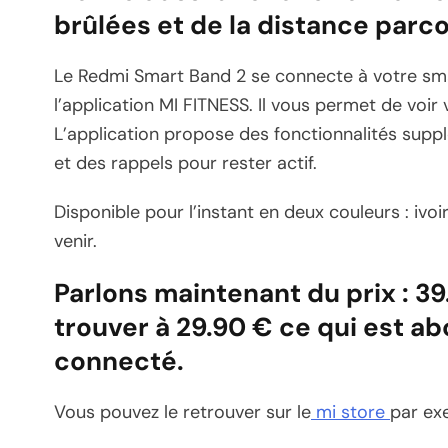
brûlées et de la distance parc
Le Redmi Smart Band 2 se connecte à votre sma
l’application MI FITNESS. Il vous permet de voir 
L’application propose des fonctionnalités suppl
et des rappels pour rester actif.
Disponible pour l’instant en deux couleurs : ivoi
venir.
Parlons maintenant du prix : 39.
trouver à 29.90 € ce qui est a
connecté.
Vous pouvez le retrouver sur le
mi store
par ex