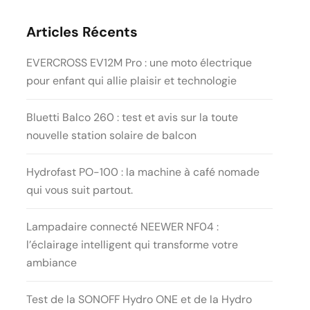
Articles Récents
EVERCROSS EV12M Pro : une moto électrique
pour enfant qui allie plaisir et technologie
Bluetti Balco 260 : test et avis sur la toute
nouvelle station solaire de balcon
Hydrofast PO-100 : la machine à café nomade
qui vous suit partout.
Lampadaire connecté NEEWER NF04 :
l’éclairage intelligent qui transforme votre
ambiance
Test de la SONOFF Hydro ONE et de la Hydro