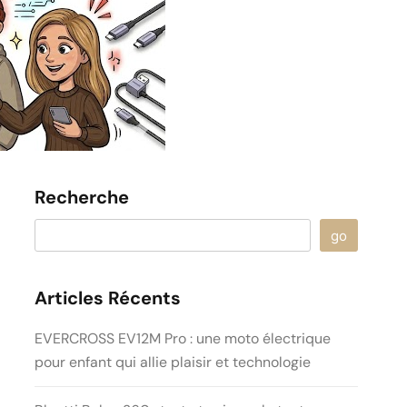
Recherche
go
Articles Récents
EVERCROSS EV12M Pro : une moto électrique
pour enfant qui allie plaisir et technologie