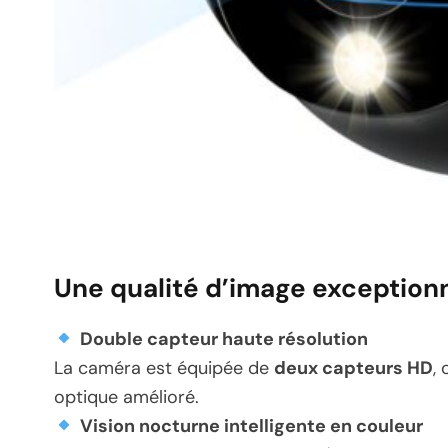
Une qualité d’image exception
Double capteur haute résolution
La caméra est équipée de
deux capteurs HD
,
optique amélioré.
Vision nocturne intelligente en couleur