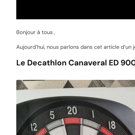
Bonjour à tous ,
Aujourd’hui, nous parlons dans cet article d’un 
Le Decathlon Canaveral ED 90