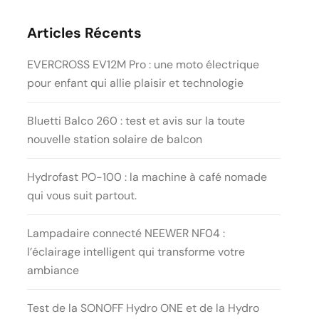
Articles Récents
EVERCROSS EV12M Pro : une moto électrique
pour enfant qui allie plaisir et technologie
Bluetti Balco 260 : test et avis sur la toute
nouvelle station solaire de balcon
Hydrofast PO-100 : la machine à café nomade
qui vous suit partout.
Lampadaire connecté NEEWER NF04 :
l’éclairage intelligent qui transforme votre
ambiance
Test de la SONOFF Hydro ONE et de la Hydro