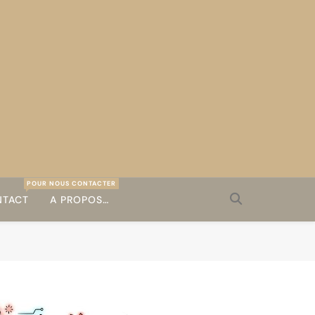
POUR NOUS CONTACTER
TACT
A PROPOS…