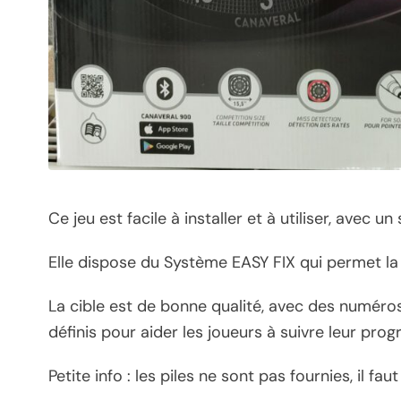
Ce jeu est facile à installer et à utiliser, avec 
Elle dispose du Système EASY FIX qui permet la 
La cible est de bonne qualité, avec des numéro
définis pour aider les joueurs à suivre leur prog
Petite info : les piles ne sont pas fournies, il fa