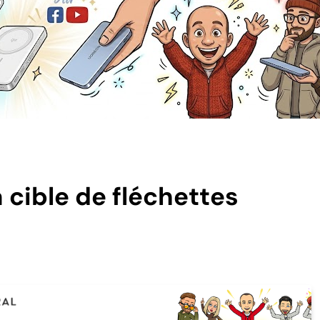
cible de fléchettes