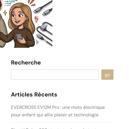
Recherche
go
Articles Récents
EVERCROSS EV12M Pro : une moto électrique
pour enfant qui allie plaisir et technologie