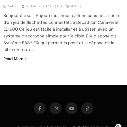
Seb L.
28 Février 2023
5
4 Mins
Bonjour à tous , Aujourd’hui, nous parlons dans cet article
d’un jeu de fléchettes connecté! Le Decathlon Canaveral
ED 900 Ce jeu est facile à installer et à utiliser, avec un
système d’accroche simple pour la cible. Elle dispose du
Système EASY FIX qui permet la pose et la dépose de la
cible en toute…
Read More