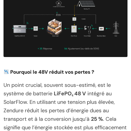
Pourquoi le 48V réduit vos pertes ?
Un point crucial, souvent sous-estimé, est le
système de batterie
LiFePO₄ 48 V
intégré au
SolarFlow. En utilisant une tension plus élevée,
Zendure réduit les pertes d’énergie dues au
transport et à la conversion jusqu’à
25 %
. Cela
signifie que l’énergie stockée est plus efficacement