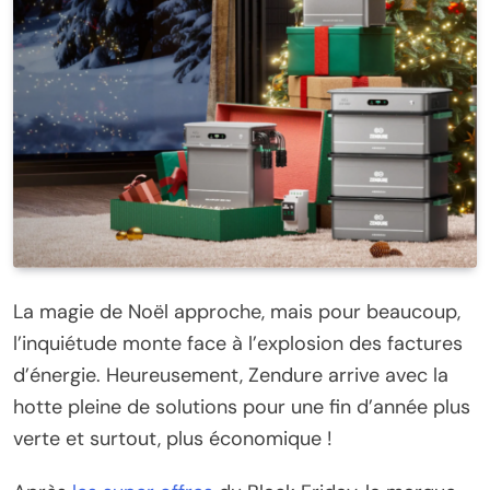
La magie de Noël approche, mais pour beaucoup,
l’inquiétude monte face à l’explosion des factures
d’énergie. Heureusement, Zendure arrive avec la
hotte pleine de solutions pour une fin d’année plus
verte et surtout, plus économique !