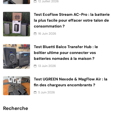
12 Juillet 2026
Test EcoFlow Stream AC-Pro : la batterie
la plus facile pour effacer votre talon de
consommation ?
16 Juin 2026
Test Bluetti Balco Transfer Hub : le
boîtier ultime pour connecter vos
batteries nomades à la maison ?
13 Juin 2026
Test UGREEN Nexode & MagFlow Air : la
fin des chargeurs encombrants ?
5 Juin 2026
Recherche