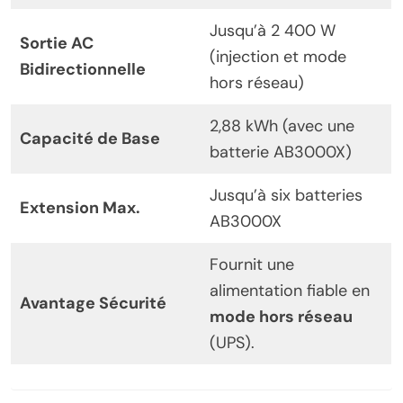
Jusqu’à 2 400 W
Sortie AC
(injection et mode
Bidirectionnelle
hors réseau)
2,88 kWh (avec une
Capacité de Base
batterie AB3000X)
Jusqu’à six batteries
Extension Max.
AB3000X
Fournit une
alimentation fiable en
Avantage Sécurité
mode hors réseau
(UPS).