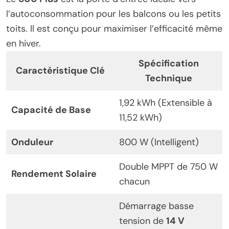
l’autoconsommation pour les balcons ou les petits
toits. Il est conçu pour maximiser l’efficacité même
en hiver.
Spécification
Caractéristique Clé
Technique
1,92 kWh (Extensible à
Capacité de Base
11,52 kWh)
Onduleur
800 W (Intelligent)
Double MPPT de 750 W
Rendement Solaire
chacun
Démarrage basse
tension de
14 V