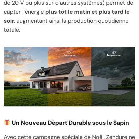
de 20 V ou plus sur d’autres systèmes) permet de
capter l’énergie
plus tôt le matin et plus tard le
soir
, augmentant ainsi la production quotidienne
totale.
Un Nouveau Départ Durable sous le Sapin
Avec cette campagne spéciale de Noël, Zendure ne