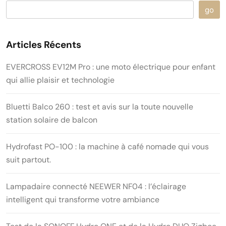
go
Articles Récents
EVERCROSS EV12M Pro : une moto électrique pour enfant
qui allie plaisir et technologie
Bluetti Balco 260 : test et avis sur la toute nouvelle
station solaire de balcon
Hydrofast PO-100 : la machine à café nomade qui vous
suit partout.
Lampadaire connecté NEEWER NF04 : l’éclairage
intelligent qui transforme votre ambiance