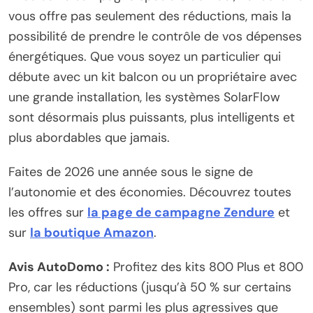
vous offre pas seulement des réductions, mais la
possibilité de prendre le contrôle de vos dépenses
énergétiques. Que vous soyez un particulier qui
débute avec un kit balcon ou un propriétaire avec
une grande installation, les systèmes SolarFlow
sont désormais plus puissants, plus intelligents et
plus abordables que jamais.
Faites de 2026 une année sous le signe de
l’autonomie et des économies. Découvrez toutes
les offres sur
la page de campagne Zendure
et
sur
la boutique Amazon
.
Avis AutoDomo :
Profitez des kits 800 Plus et 800
Pro, car les réductions (jusqu’à 50 % sur certains
ensembles) sont parmi les plus agressives que