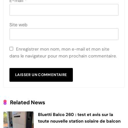
E-mail
*
Site web
Enregistrer mon nom, mon e-mail et mon site
dans le navigateur pour mon prochain commentaire.
Related News
Bluetti Balco 260 : test et avis sur la
toute nouvelle station solaire de balcon