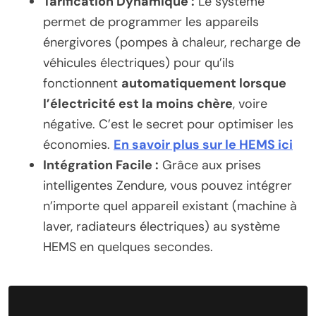
Tarification Dynamique :
Le système
permet de programmer les appareils
énergivores (pompes à chaleur, recharge de
véhicules électriques) pour qu’ils
fonctionnent
automatiquement lorsque
l’électricité est la moins chère
, voire
négative. C’est le secret pour optimiser les
économies.
En savoir plus sur le HEMS ici
Intégration Facile :
Grâce aux prises
intelligentes Zendure, vous pouvez intégrer
n’importe quel appareil existant (machine à
laver, radiateurs électriques) au système
HEMS en quelques secondes.