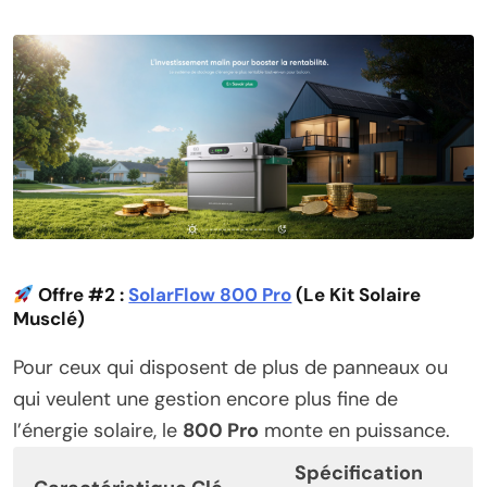
Offre #2 :
SolarFlow 800 Pro
(Le Kit Solaire
Musclé)
Pour ceux qui disposent de plus de panneaux ou
qui veulent une gestion encore plus fine de
l’énergie solaire, le
800 Pro
monte en puissance.
Spécification