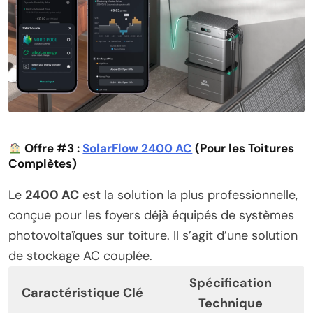
Offre #3 :
SolarFlow 2400 AC
(Pour les Toitures
Complètes)
Le
2400 AC
est la solution la plus professionnelle,
conçue pour les foyers déjà équipés de systèmes
photovoltaïques sur toiture. Il s’agit d’une solution
de stockage AC couplée.
Spécification
Caractéristique Clé
Technique