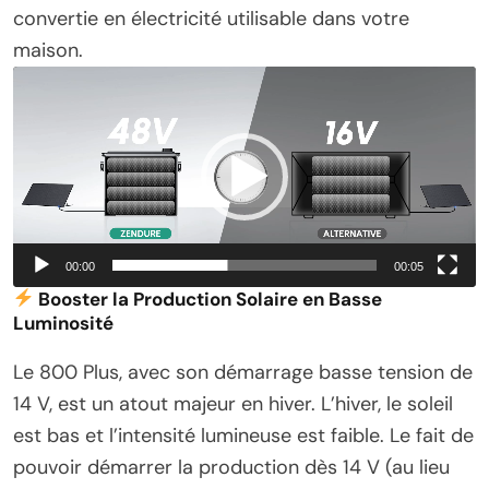
convertie en électricité utilisable dans votre
maison.
Lecteur
vidéo
00:00
00:05
Booster la Production Solaire en Basse
Luminosité
Le 800 Plus, avec son démarrage basse tension de
14 V, est un atout majeur en hiver. L’hiver, le soleil
est bas et l’intensité lumineuse est faible. Le fait de
pouvoir démarrer la production dès 14 V (au lieu