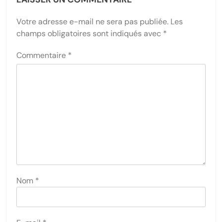
Votre adresse e-mail ne sera pas publiée.
Les
champs obligatoires sont indiqués avec
*
Commentaire
*
Nom
*