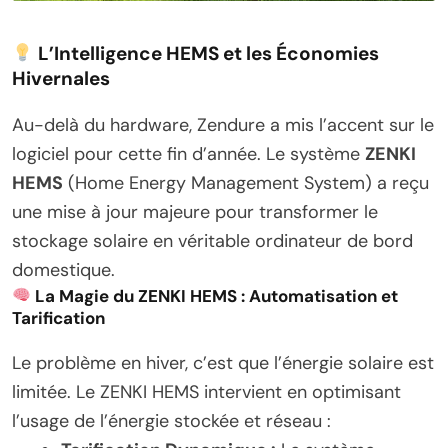
L’Intelligence HEMS et les Économies
Hivernales
Au-delà du hardware, Zendure a mis l’accent sur le
logiciel pour cette fin d’année. Le système
ZENKI
HEMS
(Home Energy Management System) a reçu
une mise à jour majeure pour transformer le
stockage solaire en véritable ordinateur de bord
domestique.
La Magie du ZENKI HEMS : Automatisation et
Tarification
Le problème en hiver, c’est que l’énergie solaire est
limitée. Le ZENKI HEMS intervient en optimisant
l’usage de l’énergie stockée et réseau :