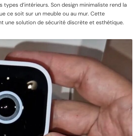
s types d’intérieurs. Son design minimaliste rend la
 que ce soit sur un meuble ou au mur. Cette
 une solution de sécurité discrète et esthétique.