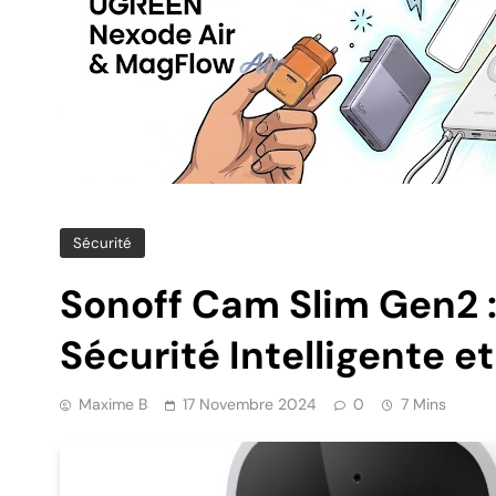
Sécurité
Sonoff Cam Slim Gen2 
Sécurité Intelligente e
Maxime B
17 Novembre 2024
0
7 Mins