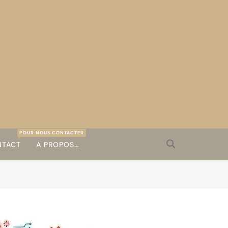
POUR NOUS CONTACTER
TACT
A PROPOS…