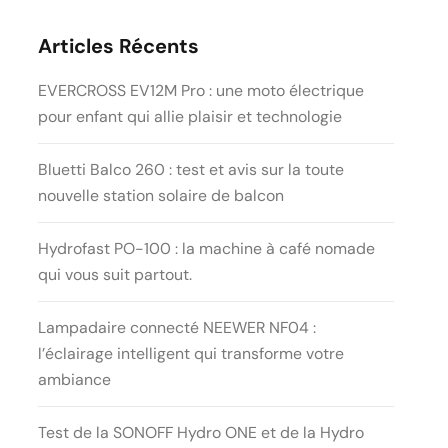
Articles Récents
EVERCROSS EV12M Pro : une moto électrique
pour enfant qui allie plaisir et technologie
Bluetti Balco 260 : test et avis sur la toute
nouvelle station solaire de balcon
Hydrofast PO-100 : la machine à café nomade
qui vous suit partout.
Lampadaire connecté NEEWER NF04 :
l’éclairage intelligent qui transforme votre
ambiance
Test de la SONOFF Hydro ONE et de la Hydro