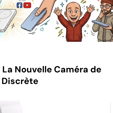
: La Nouvelle Caméra de
t Discrète