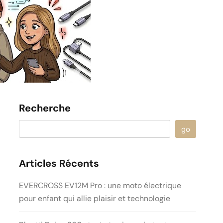
Recherche
go
Articles Récents
EVERCROSS EV12M Pro : une moto électrique
pour enfant qui allie plaisir et technologie