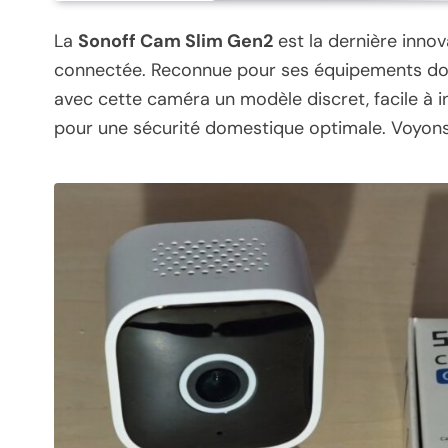
La
Sonoff Cam Slim Gen2
est la dernière inno
connectée. Reconnue pour ses équipements do
avec cette caméra un modèle discret, facile à ins
pour une sécurité domestique optimale. Voyons 