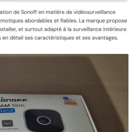
vation de Sonoff en matière de vidéosurveillance
motiques abordables et fiables. La marque propose
taller, et surtout adapté à la surveillance intérieure
en détail ses caractéristiques et ses avantages.