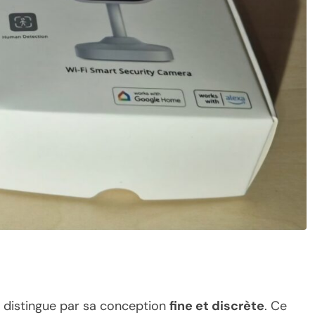
 distingue par sa conception
fine et discrète
. Ce