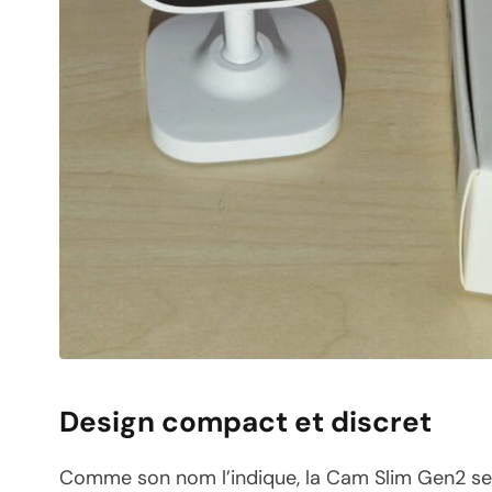
Design compact et discret
Comme son nom l’indique, la Cam Slim Gen2 se