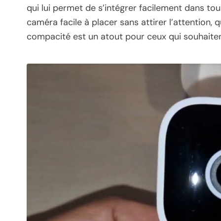
qui lui permet de s’intégrer facilement dans tou
caméra facile à placer sans attirer l’attention,
compacité est un atout pour ceux qui souhaitent