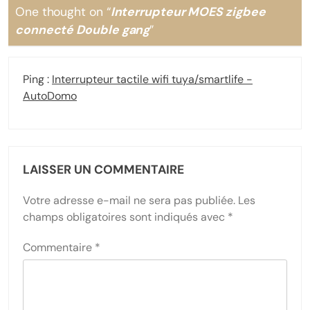
One thought on “
Interrupteur MOES zigbee
connecté Double gang
”
Ping :
Interrupteur tactile wifi tuya/smartlife -
AutoDomo
LAISSER UN COMMENTAIRE
Votre adresse e-mail ne sera pas publiée.
Les
champs obligatoires sont indiqués avec
*
Commentaire
*