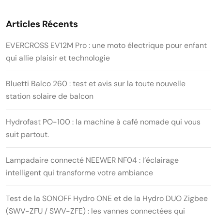
Articles Récents
EVERCROSS EV12M Pro : une moto électrique pour enfant
qui allie plaisir et technologie
Bluetti Balco 260 : test et avis sur la toute nouvelle
station solaire de balcon
Hydrofast PO-100 : la machine à café nomade qui vous
suit partout.
Lampadaire connecté NEEWER NF04 : l’éclairage
intelligent qui transforme votre ambiance
Test de la SONOFF Hydro ONE et de la Hydro DUO Zigbee
(SWV-ZFU / SWV-ZFE) : les vannes connectées qui