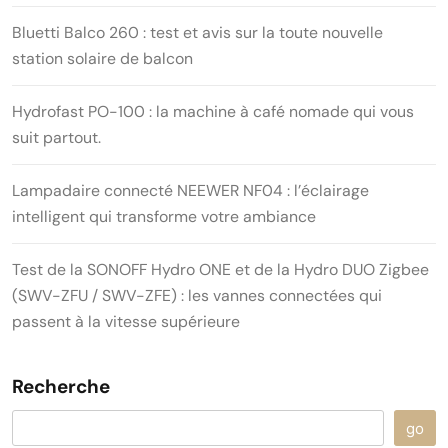
Bluetti Balco 260 : test et avis sur la toute nouvelle
station solaire de balcon
Hydrofast PO-100 : la machine à café nomade qui vous
suit partout.
Lampadaire connecté NEEWER NF04 : l’éclairage
intelligent qui transforme votre ambiance
Test de la SONOFF Hydro ONE et de la Hydro DUO Zigbee
(SWV-ZFU / SWV-ZFE) : les vannes connectées qui
passent à la vitesse supérieure
Recherche
go