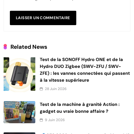
Related News
Test de la SONOFF Hydro ONE et de la
Hydro DUO Zigbee (SWV-ZFU / SWV-
ZFE) : les vannes connectées qui passent
à la vitesse supérieure
28 Juin 2026
Test de la machine à granité Action :
gadget ou vraie bonne affaire ?
9 Juin 2026