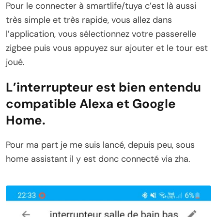
Pour le connecter à smartlife/tuya c’est là aussi
très simple et très rapide, vous allez dans
l’application, vous sélectionnez votre passerelle
zigbee puis vous appuyez sur ajouter et le tour est
joué.
L’interrupteur est bien entendu
compatible Alexa et Google
Home.
Pour ma part je me suis lancé, depuis peu, sous
home assistant il y est donc connecté via zha.