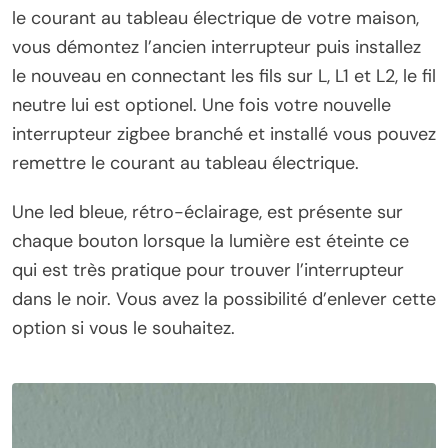
le courant au tableau électrique de votre maison,
vous démontez l’ancien interrupteur puis installez
le nouveau en connectant les fils sur L, L1 et L2, le fil
neutre lui est optionel. Une fois votre nouvelle
interrupteur zigbee branché et installé vous pouvez
remettre le courant au tableau électrique.
Une led bleue, rétro-éclairage, est présente sur
chaque bouton lorsque la lumière est éteinte ce
qui est très pratique pour trouver l’interrupteur
dans le noir. Vous avez la possibilité d’enlever cette
option si vous le souhaitez.