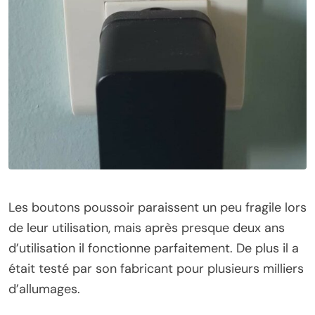
Les boutons poussoir paraissent un peu fragile lors
de leur utilisation, mais après presque deux ans
d’utilisation il fonctionne parfaitement. De plus il a
était testé par son fabricant pour plusieurs milliers
d’allumages.