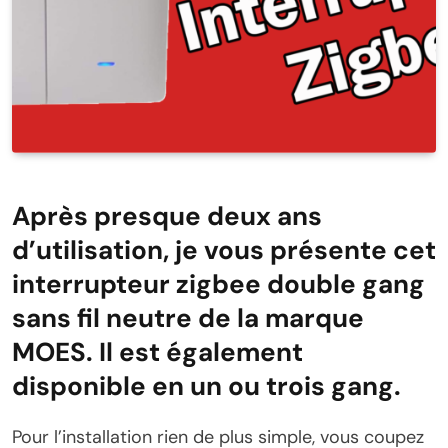
Après presque deux ans
d’utilisation, je vous présente cet
interrupteur zigbee double gang
sans fil neutre de la marque
MOES. Il est également
disponible en un ou trois gang.
Pour l’installation rien de plus simple, vous coupez