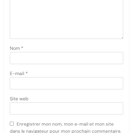
Nom
*
E-mail
*
Site web
Enregistrer mon nom, mon e-mail et mon site
dans le navigateur pour mon prochain commentaire.