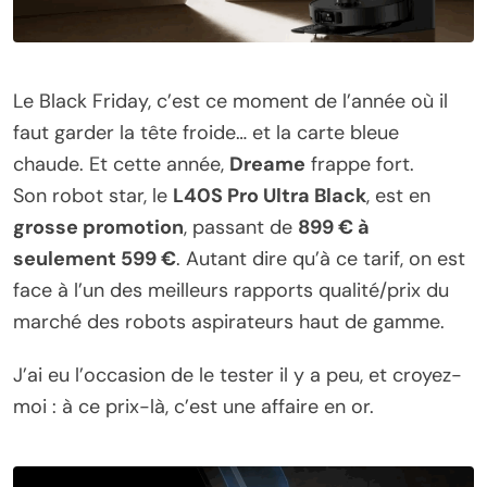
Le Black Friday, c’est ce moment de l’année où il
faut garder la tête froide… et la carte bleue
chaude. Et cette année,
Dreame
frappe fort.
Son robot star, le
L40S Pro Ultra Black
, est en
grosse promotion
, passant de
899 € à
seulement 599 €
. Autant dire qu’à ce tarif, on est
face à l’un des meilleurs rapports qualité/prix du
marché des robots aspirateurs haut de gamme.
J’ai eu l’occasion de le tester il y a peu, et croyez-
moi : à ce prix-là, c’est une affaire en or.