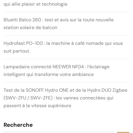
qui allie plaisir et technologie
Bluetti Balco 260 : test et avis sur la toute nouvelle
station solaire de balcon
Hydrofast PO-100 : la machine à café nomade qui vous
suit partout.
Lampadaire connecté NEEWER NF04 : l’éclairage
intelligent qui transforme votre ambiance
Test de la SONOFF Hydro ONE et de la Hydro DUO Zigbee
(SWV-ZFU / SWV-ZFE) : les vannes connectées qui
passent à la vitesse supérieure
Recherche