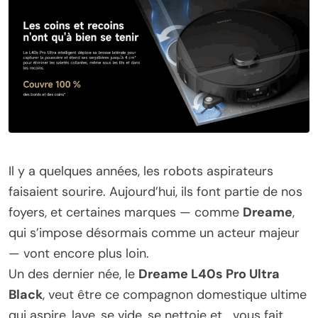
Il y a quelques années, les robots aspirateurs
faisaient sourire. Aujourd’hui, ils font partie de nos
foyers, et certaines marques — comme
Dreame
,
qui s’impose désormais comme un acteur majeur
— vont encore plus loin.
Un des dernier née, le
Dreame L40s Pro Ultra
Black
, veut être ce compagnon domestique ultime
qui aspire, lave, se vide, se nettoie et… vous fait