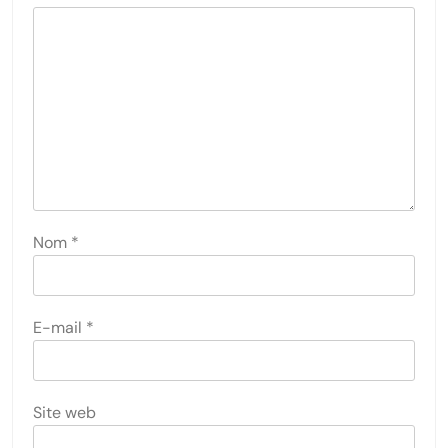
Nom
*
E-mail
*
Site web