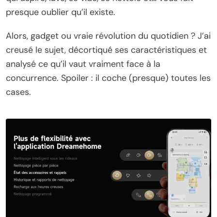
presque oublier qu’il existe.
Alors, gadget ou vraie révolution du quotidien ? J’ai
creusé le sujet, décortiqué ses caractéristiques et
analysé ce qu’il vaut vraiment face à la
concurrence. Spoiler : il coche (presque) toutes les
cases.