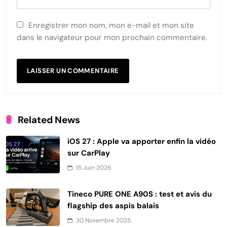
Enregistrer mon nom, mon e-mail et mon site
dans le navigateur pour mon prochain commentaire.
Related News
iOS 27 : Apple va apporter enfin la vidéo
sur CarPlay
15 Juin 2026
Tineco PURE ONE A90S : test et avis du
flagship des aspis balais
30 Novembre 2025