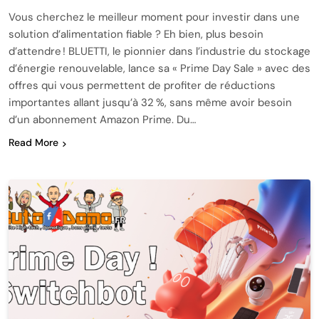
Vous cherchez le meilleur moment pour investir dans une
solution d’alimentation fiable ? Eh bien, plus besoin
d’attendre ! BLUETTI, le pionnier dans l’industrie du stockage
d’énergie renouvelable, lance sa « Prime Day Sale » avec des
offres qui vous permettent de profiter de réductions
importantes allant jusqu’à 32 %, sans même avoir besoin
d’un abonnement Amazon Prime. Du…
Read More