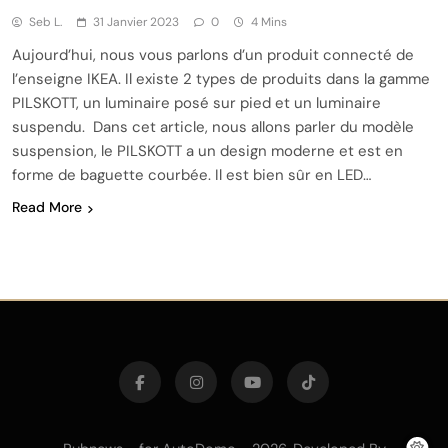
Seb L.
31 Janvier 2023
0
4 Mins
Aujourd’hui, nous vous parlons d’un produit connecté de
l’enseigne IKEA. Il existe 2 types de produits dans la gamme
PILSKOTT, un luminaire posé sur pied et un luminaire
suspendu. Dans cet article, nous allons parler du modèle
suspension, le PILSKOTT a un design moderne et est en
forme de baguette courbée. Il est bien sûr en LED…
Read More