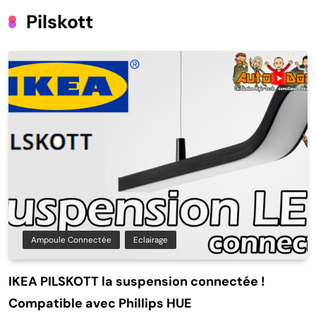
Pilskott
Ampoule Connectée
Eclairage
IKEA PILSKOTT la suspension connectée !
Compatible avec Phillips HUE