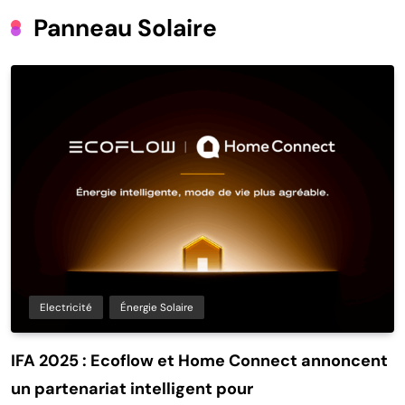
Panneau Solaire
Electricité
Énergie Solaire
IFA 2025 : Ecoflow et Home Connect annoncent
un partenariat intelligent pour