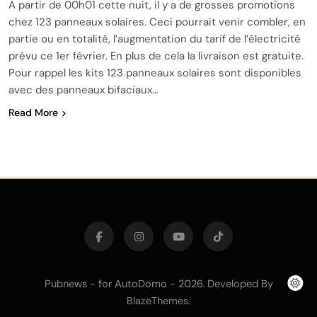
A partir de 00h01 cette nuit, il y a de grosses promotions
chez 123 panneaux solaires. Ceci pourrait venir combler, en
partie ou en totalité, l’augmentation du tarif de l’électricité
prévu ce 1er février. En plus de cela la livraison est gratuite.
Pour rappel les kits 123 panneaux solaires sont disponibles
avec des panneaux bifaciaux…
Read More
Pubnews - for AutoDomo - 2026. Developed By
.
BlazeThemes