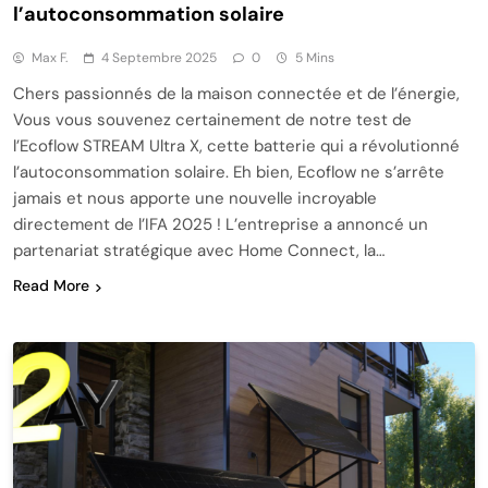
l’autoconsommation solaire
Max F.
4 Septembre 2025
0
5 Mins
Chers passionnés de la maison connectée et de l’énergie,
Vous vous souvenez certainement de notre test de
l’Ecoflow STREAM Ultra X, cette batterie qui a révolutionné
l’autoconsommation solaire. Eh bien, Ecoflow ne s’arrête
jamais et nous apporte une nouvelle incroyable
directement de l’IFA 2025 ! L’entreprise a annoncé un
partenariat stratégique avec Home Connect, la…
Read More