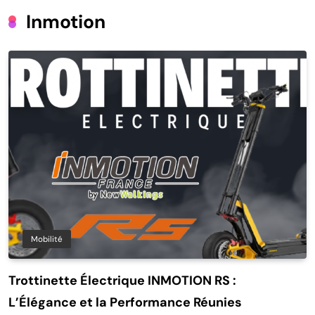
Inmotion
Mobilité
Trottinette Électrique INMOTION RS :
L’Élégance et la Performance Réunies