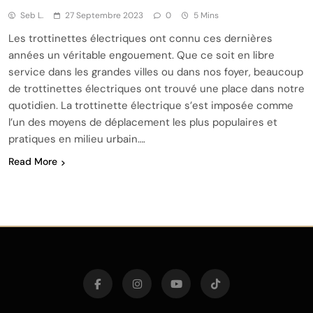
Seb L.
27 Septembre 2023
0
5 Mins
Les trottinettes électriques ont connu ces dernières
années un véritable engouement. Que ce soit en libre
service dans les grandes villes ou dans nos foyer, beaucoup
de trottinettes électriques ont trouvé une place dans notre
quotidien. La trottinette électrique s’est imposée comme
l’un des moyens de déplacement les plus populaires et
pratiques en milieu urbain….
Read More