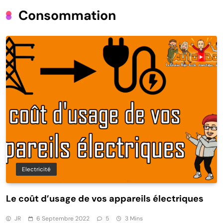
Consommation
Electricité
Le coût d’usage de vos appareils électriques
JR
6 Septembre 2022
5
3 Mins