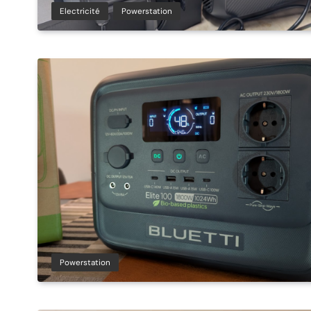
Electricité
Powerstation
Powerstation