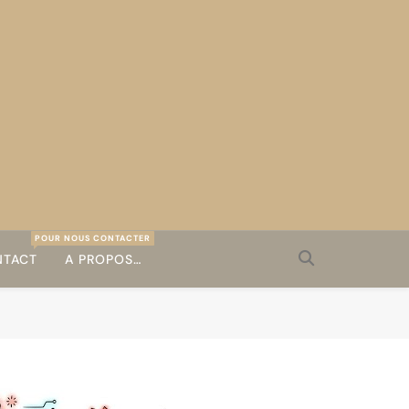
POUR NOUS CONTACTER
TACT
A PROPOS…