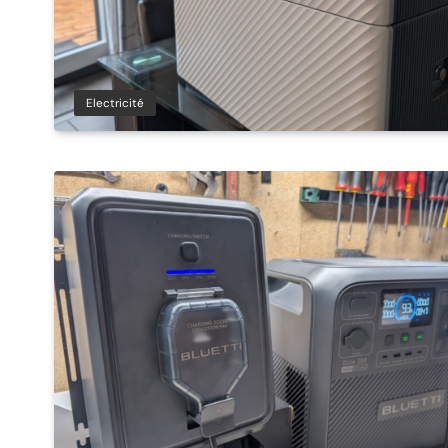
Electricité