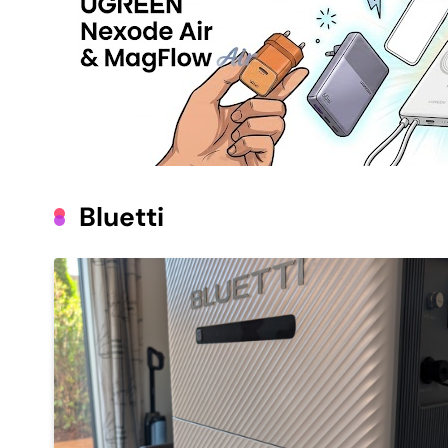
Bluetti