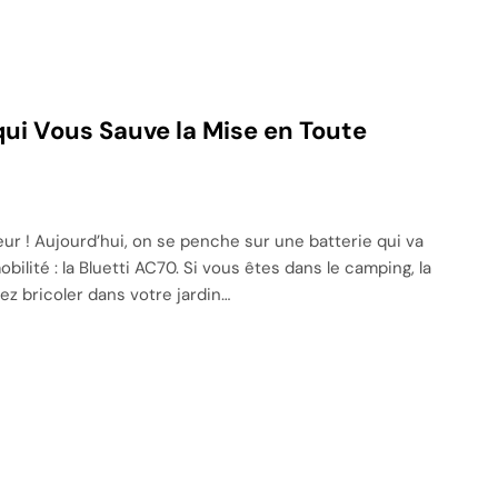
qui Vous Sauve la Mise en Toute
eur ! Aujourd’hui, on se penche sur une batterie qui va
ilité : la Bluetti AC70. Si vous êtes dans le camping, la
ez bricoler dans votre jardin…