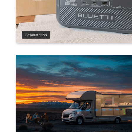
Powerstation