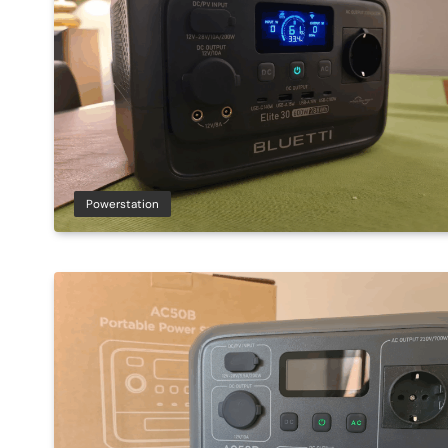
Powerstation