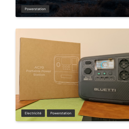
Powerstation
Electricité
Powerstation