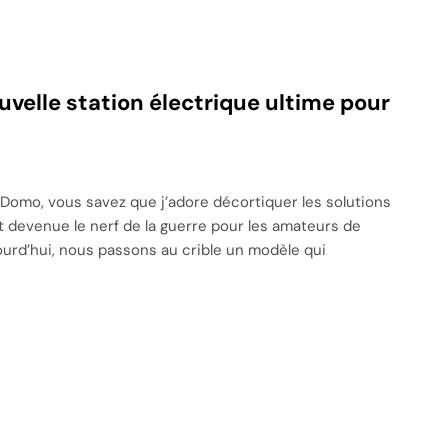
nouvelle station électrique ultime pour
Domo, vous savez que j’adore décortiquer les solutions
t devenue le nerf de la guerre pour les amateurs de
ourd’hui, nous passons au crible un modèle qui