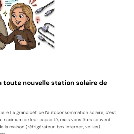
la toute nouvelle station solaire de
ielle Le grand défi de l’autoconsommation solaire, c’est
u maximum de leur capacité, mais vous êtes souvent
la maison (réfrigérateur, box internet, veilles).
tre…