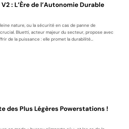
0 V2 : L’Ère de l’Autonomie Durable
 pleine nature, ou la sécurité en cas de panne de
 crucial. Bluetti, acteur majeur du secteur, propose avec
rir de la puissance : elle promet la durabilité…
nte des Plus Légères Powerstations !